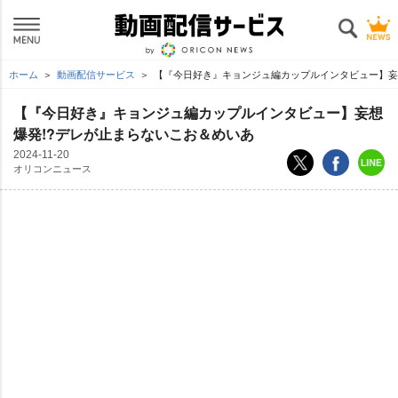
ホーム
動画配信サービス
【『今日好き』キョンジュ編カップルインタビュー】妄
【『今日好き』キョンジュ編カップルインタビュー】妄想
爆発!?デレが止まらないこお＆めいあ
2024-11-20
オリコンニュース