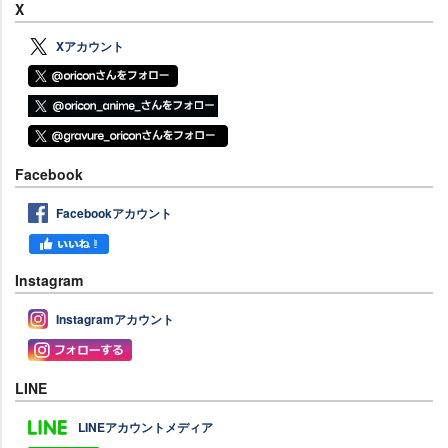
X
Xアカウント
Facebook
Facebookアカウント
Instagram
Instagramアカウント
LINE
LINEアカウントメディア