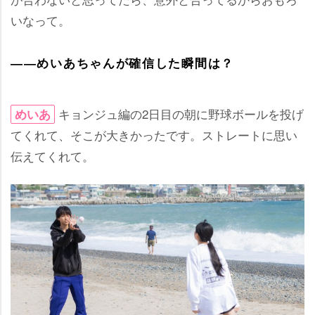
いなって。
――めいあちゃんが確信した瞬間は？
キョンジュ編の2日目の朝に野球ボールを投げ
めいあ
てくれて、そこが大きかったです。ストレートに思い
伝えてくれて。