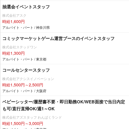
抽選会イベントスタッフ
株式会社アスク
時給1,600円
アルバイト・パート / 神奈川県
コミックマーケットゲーム運営ブースのイベントスタッフ
株式会社ステッドワン
時給1,300円
アルバイト・パート / 東京都
コールセンタースタッフ
株式会社アクシスイノベーション
時給1,500円～2,500円
アルバイト・パート / 大阪府
ベビーシッター/履歴書不要・即日勤務OK/WEB面接で当日内定
も可/直行直帰OK/週1～OK
株式会社アズスタッフ わんぱくランド
時給1,500円～3,000円