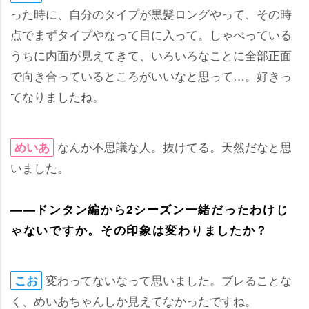
った時に、自分のタイプが黒髪ロングやって、その時
点でまずタイプやなって目に入って。しゃべっている
うちに内面が見えてきて、いろいろなことに全部正面
で向き合っているところがいいなと思って…。好きっ
てなりましたね。
なんか不思議な人。抜けてる。天然だなと思
めいあ
いました。
――ドンタン編から2シーズン一緒だったわけじ
ゃないですか。その印象は変わりましたか？
変わってないなって思いました。ブレることな
こお
く、めいあちゃんしか見えてなかったですね。