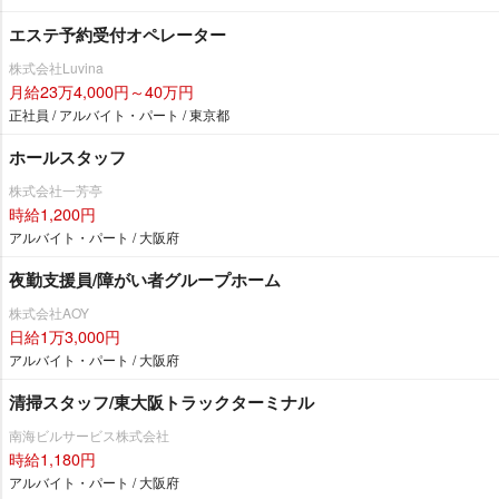
エステ予約受付オペレーター
株式会社Luvina
月給23万4,000円～40万円
正社員 / アルバイト・パート / 東京都
ホールスタッフ
株式会社一芳亭
時給1,200円
アルバイト・パート / 大阪府
夜勤支援員/障がい者グループホーム
株式会社AOY
日給1万3,000円
アルバイト・パート / 大阪府
清掃スタッフ/東大阪トラックターミナル
南海ビルサービス株式会社
時給1,180円
アルバイト・パート / 大阪府