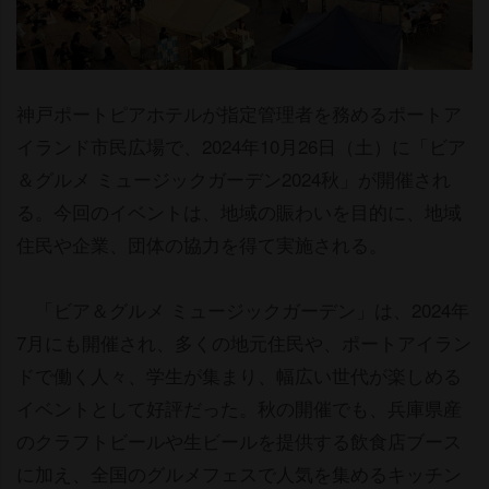
神戸ポートピアホテルが指定管理者を務めるポートア
イランド市民広場で、2024年10月26日（土）に「ビア
＆グルメ ミュージックガーデン2024秋」が開催され
る。今回のイベントは、地域の賑わいを目的に、地域
住民や企業、団体の協力を得て実施される。
「ビア＆グルメ ミュージックガーデン」は、2024年
7月にも開催され、多くの地元住民や、ポートアイラン
ドで働く人々、学生が集まり、幅広い世代が楽しめる
イベントとして好評だった。秋の開催でも、兵庫県産
のクラフトビールや生ビールを提供する飲食店ブース
に加え、全国のグルメフェスで人気を集めるキッチン