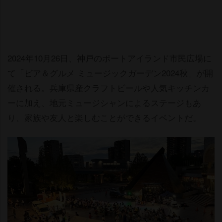
2024年10月26日、神戸のポートアイランド市民広場に
て「ビア＆グルメ ミュージックガーデン2024秋」が開
催される。兵庫県産クラフトビールや人気キッチンカ
ーに加え、地元ミュージシャンによるステージもあ
り、家族や友人と楽しむことができるイベントだ。