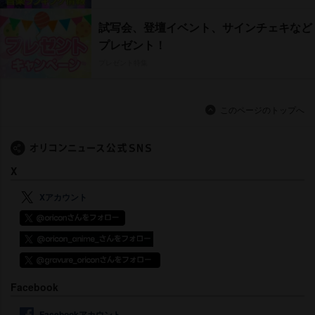
試写会、登壇イベント、サインチェキなど
プレゼント！
プレゼント特集
このページのトップへ
X
Xアカウント
Facebook
Facebookアカウント