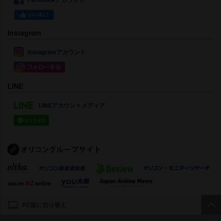
Instagram
Instagramアカウント
LINE
LINEアカウントメディア
PC版に切り替え