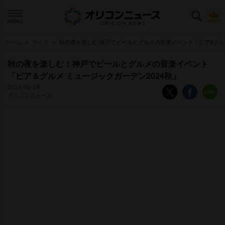
ホーム
ライフ
秋の夜を楽しむ!神戸でビールとグルメの音楽イベント「ビア&グルメ
秋の夜を楽しむ！神戸でビールとグルメの音楽イベント
「ビア＆グルメ ミュージックガーデン2024秋」
2024-09-19
オリコンニュース