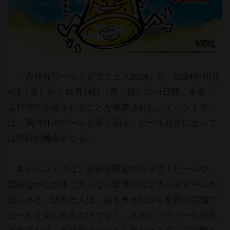
「吉祥寺ワールドビアフェス2024」が、2024年10月
4日（金）から10月14日（月・祝）の11日間、東京・
吉祥寺で開催されることが発表された。イベントで
は、国内外のビールを取り揃え、ビール好きにとって
は絶好の機会となる。
本イベントでは、吉祥寺限定のクラフトビールや、
普段なかなか手に入らない世界の名ブランドビールが
楽しめる。訪れた人は、街を歩きながら複数の店舗で
ビールを楽しめるだけでなく、スタンプラリーも用意
されており、各店舗でビールを飲むとスタンプが貯ま