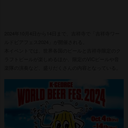
2024年10月4日から14日まで、吉祥寺で「吉祥寺ワー
ルドビアフェス2024」が開催される。
本イベントでは、世界各国のビールと吉祥寺限定のク
ラフトビールが楽しめるほか、限定のVICビールや音
楽隊の演奏など、盛りだくさんの内容となっている。