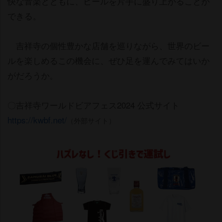
快な音楽とともに、ビールを片手に盛り上がることが
できる。
吉祥寺の個性豊かな店舗を巡りながら、世界のビー
ルを楽しめるこの機会に、ぜひ足を運んでみてはいか
がだろうか。
〇吉祥寺ワールドビアフェス2024 公式サイト
https://kwbf.net/
（外部サイト）