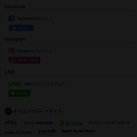
Facebook
Facebookアカウント
Instagram
Instagramアカウント
LINE
LINEアカウントメディア