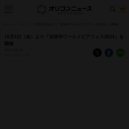
ホーム
ライフ
10月4日(金)より『吉祥寺ワールドビアフェス2024』を開催
10月4日（金）より『吉祥寺ワールドビアフェス2024』を
開催
2024-09-19
オリコンニュース