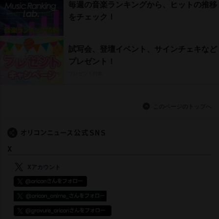
毎週の音楽ランキングから、ヒットの推移
をチェック！
試写会、登壇イベント、サインチェキなど
プレゼント！
プレゼント特集
このページのトップへ
X
Xアカウント