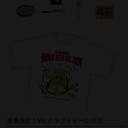
数量限定！VICクラフトビール出現