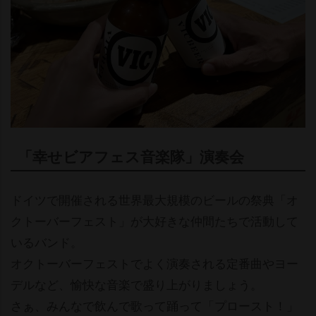
「幸せビアフェス音楽隊」演奏会
ドイツで開催される世界最大規模のビールの祭典「オ
クトーバーフェスト」が大好きな仲間たちで活動して
いるバンド。
オクトーバーフェストでよく演奏される定番曲やヨー
デルなど、愉快な音楽で盛り上がりましょう。
さぁ、みんなで飲んで歌って踊って「プロースト！」