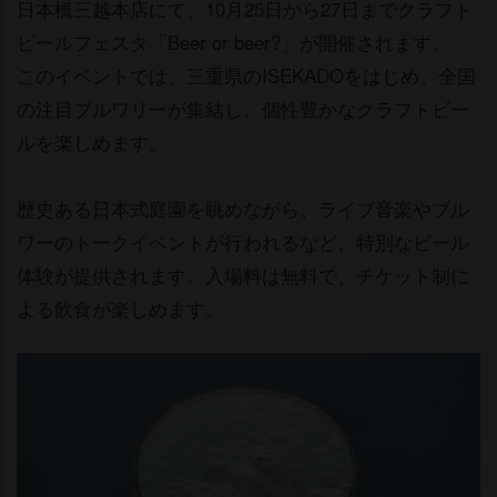
日本橋三越本店にて、10月25日から27日までクラフト
ビールフェスタ「Beer or beer?」が開催されます。
このイベントでは、三重県のISEKADOをはじめ、全国
の注目ブルワリーが集結し、個性豊かなクラフトビー
ルを楽しめます。
歴史ある日本式庭園を眺めながら、ライブ音楽やブル
ワーのトークイベントが行われるなど、特別なビール
体験が提供されます。入場料は無料で、チケット制に
よる飲食が楽しめます。