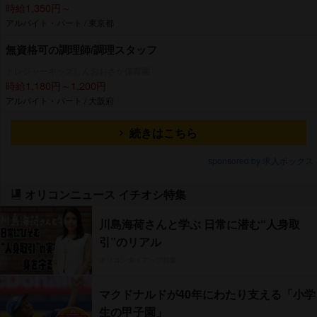
時給1,350円～
アルバイト・パート / 東京都
無資格可の調理師/調理スタッフ
トレジャーキッズしんおおさか保育園
時給1,180円～1,200円
アルバイト・パート / 大阪府
続きはこちら
sponsored by 求人ボックス
オリコンニュース イチオシ特集
川島海荷さんと学ぶ 日常に潜む“人身取
引”のリアル
オリコンタイアップ特集
マクドナルドが40年にわたり支える「小学
生の甲子園」