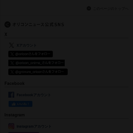
このページのトップへ
X
Xアカウント
Facebook
Facebookアカウント
Instagram
Instagramアカウント