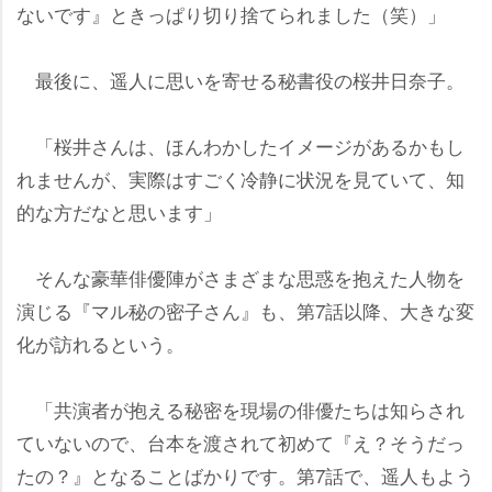
ないです』ときっぱり切り捨てられました（笑）」
最後に、遥人に思いを寄せる秘書役の桜井日奈子。
「桜井さんは、ほんわかしたイメージがあるかもし
れませんが、実際はすごく冷静に状況を見ていて、知
的な方だなと思います」
そんな豪華俳優陣がさまざまな思惑を抱えた人物を
演じる『マル秘の密子さん』も、第7話以降、大きな変
化が訪れるという。
「共演者が抱える秘密を現場の俳優たちは知らされ
ていないので、台本を渡されて初めて『え？そうだっ
たの？』となることばかりです。第7話で、遥人もよう