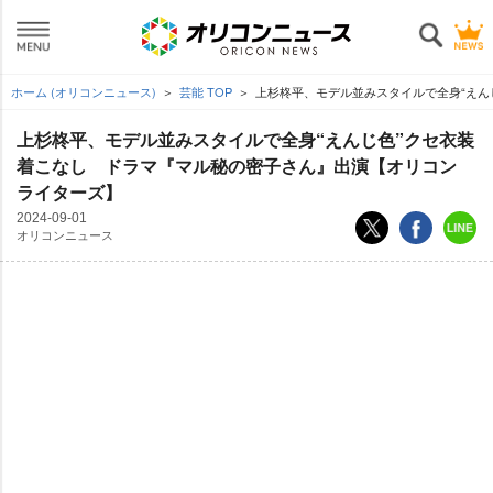
ホーム (オリコンニュース)
芸能 TOP
上杉柊平、モデル並みスタイルで全身“えん
上杉柊平、モデル並みスタイルで全身“えんじ色”クセ衣装
着こなし ドラマ『マル秘の密子さん』出演【オリコン
ライターズ】
2024-09-01
オリコンニュース