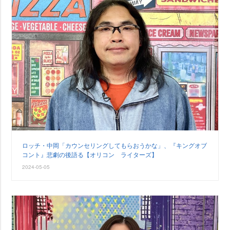
ロッチ・中岡「カウンセリングしてもらおうかな」、『キングオブ
コント』悲劇の後語る【オリコン ライターズ】
2024-05-05