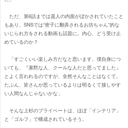
ただ、第6話までは遥人の内面がぼかされていたこと
もあり、SNSでは“密子に翻弄されるお坊ちゃん”的な
いじられ方をされる動画も話題に。内心、どう受け止
めているのか？
「すごくいい楽しみ方だなと思います。僕自身につ
いても、『寡黙な人、クールな人だと思ってました』
とよく言われるのですが、全然そんなことはなくて。
たぶん、皆さんが思っているよりは明るくて接しやす
い人間なんじゃないかな」
そんな上杉のプライベートは、ほぼ「インテリア」
と「ゴルフ」で構成されているそう。