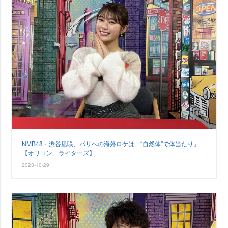
NMB48・渋谷凪咲、パリへの海外ロケは「“自然体”で体当たり」
【オリコン ライターズ】
2023-10-29