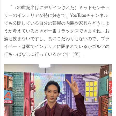
「（20世紀半ばにデザインされた）ミッドセンチュ
リーのインテリアが特に好きで、YouTubeチャンネル
でも公開している自分の部屋の内装や家具をどうしよ
うか考えているときが一番リラックスできますね。お
酒も飲まないですし、食にこだわりもないので、プラ
イベートは家でインテリアに囲まれているかゴルフの
打ちっぱなしに行っているかです（笑）」