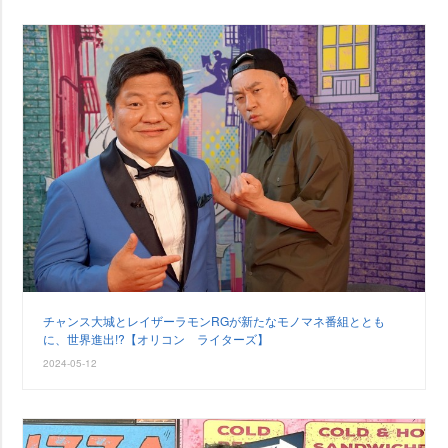
チャンス大城とレイザーラモンRGが新たなモノマネ番組ととも
に、世界進出!?【オリコン ライターズ】
2024-05-12