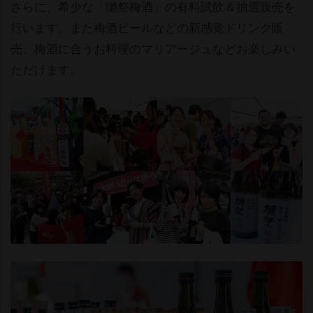
さらに、希少な「獺祭梅酒」の有料試飲＆抽選販売を
行います。また梅酒ビールなどの新感覚ドリンク販
売、梅酒に合うお料理のマリアージュなどお楽しみい
ただけます。