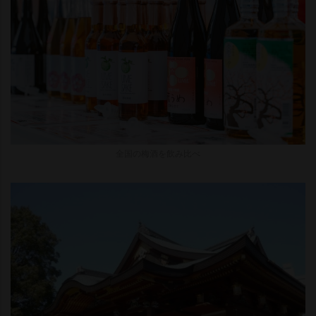
全国の梅酒を飲み比べ