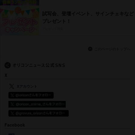
試写会、登壇イベント、サインチェキなど
プレゼント！
プレゼント特集
このページのトップへ
X
Xアカウント
Facebook