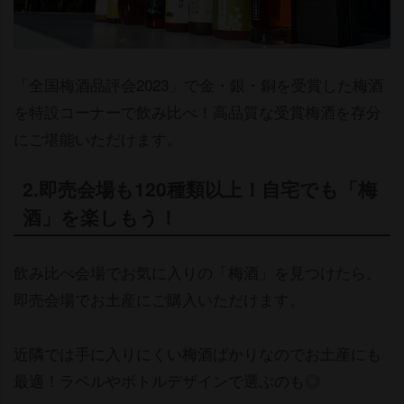
「全国梅酒品評会2023」で金・銀・銅を受賞した梅酒
を特設コーナーで飲み比べ！高品質な受賞梅酒を存分
にご堪能いただけます。
2.即売会場も120種類以上！自宅でも「梅
酒」を楽しもう！
飲み比べ会場でお気に入りの「梅酒」を見つけたら、
即売会場でお土産にご購入いただけます。
近隣では手に入りにくい梅酒ばかりなのでお土産にも
最適！ラベルやボトルデザインで選ぶのも◎