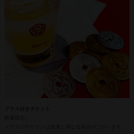
グラス付きチケット
数量限定。
グラスのデザインは画像と異なる場合がございます。