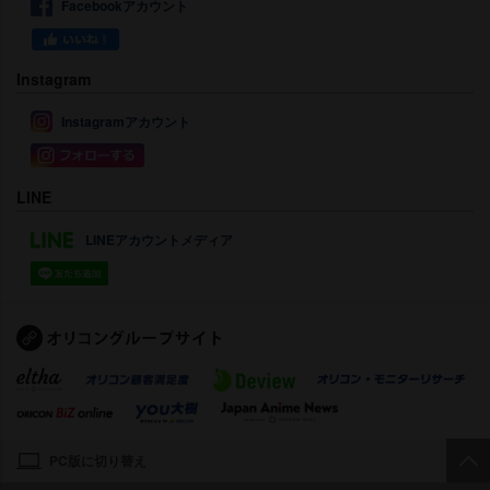
Facebookアカウント
Instagram
Instagramアカウント
LINE
LINEアカウントメディア
PC版に切り替え