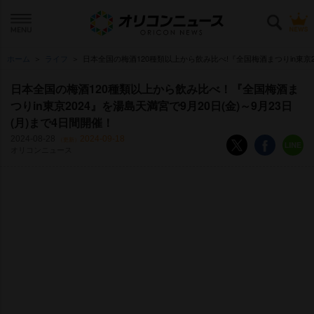
ホーム
ライフ
日本全国の梅酒120種類以上から飲み比べ!『全国梅酒まつりin東京20
日本全国の梅酒120種類以上から飲み比べ！『全国梅酒ま
つりin東京2024』を湯島天満宮で9月20日(金)～9月23日
(月)まで4日間開催！
2024-08-28
2024-09-18
（更新）
オリコンニュース