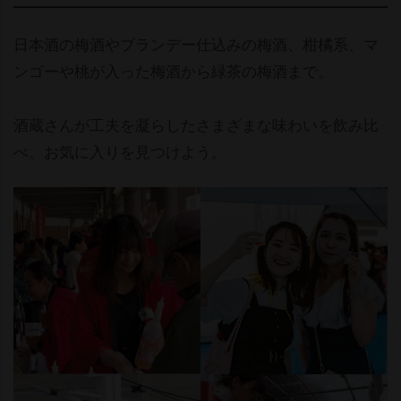
日本酒の梅酒やブランデー仕込みの梅酒、柑橘系、マ
ンゴーや桃が入った梅酒から緑茶の梅酒まで。
酒蔵さんが工夫を凝らしたさまざまな味わいを飲み比
べ。お気に入りを見つけよう。