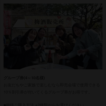
グループ券(4～10名様)
お友だちやご家族で楽しむなら即売会場で使用できる
10％割引券が付いてくるグループ券がお得です。
■梅銭ご購入方法 ※2種類からお選びください