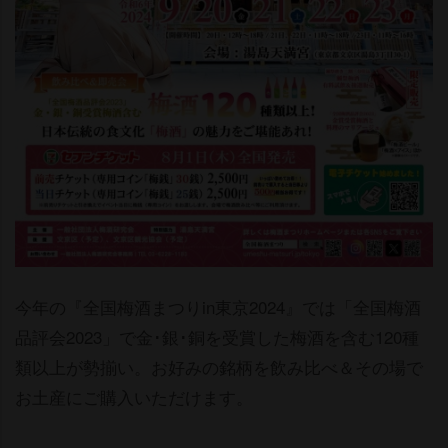
今年の『全国梅酒まつりin東京2024』では「全国梅酒
品評会2023」で金･銀･銅を受賞した梅酒を含む120種
類以上が勢揃い。お好みの銘柄を飲み比べ＆その場で
お土産にご購入いただけます。