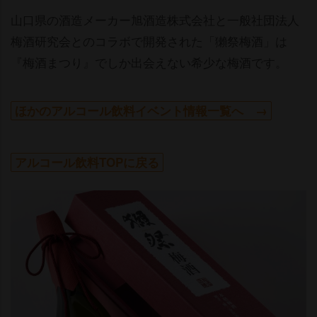
山口県の酒造メーカー旭酒造株式会社と一般社団法人
梅酒研究会とのコラボで開発された「獺祭梅酒」は
『梅酒まつり』でしか出会えない希少な梅酒です。
ほかのアルコール飲料イベント情報一覧へ →
アルコール飲料TOPに戻る