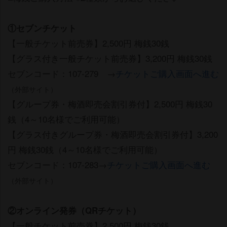
①セブンチケット
【一般チケット前売券】2,500円 梅銭30銭
【グラス付き一般チケット前売券】3,200円 梅銭30銭
セブンコード：107-279 →
チケットご購入画面へ進む
（外部サイト）
【グループ券・梅酒即売会割引券付】2,500円 梅銭30
銭（4～10名様でご利用可能）
【グラス付きグループ券・梅酒即売会割引券付】3,200
円 梅銭30銭（4～10名様でご利用可能）
セブンコード：107-283→
チケットご購入画面へ進む
（外部サイト）
②オンライン発券（QRチケット）
【一般チケット前売券】2,500円 梅銭30銭