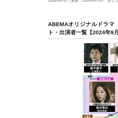
2024-09-13
2024-09-19
（更新：
）
オリ
ABEMAオリジナルドラ
ト・出演者一覧【2024年9