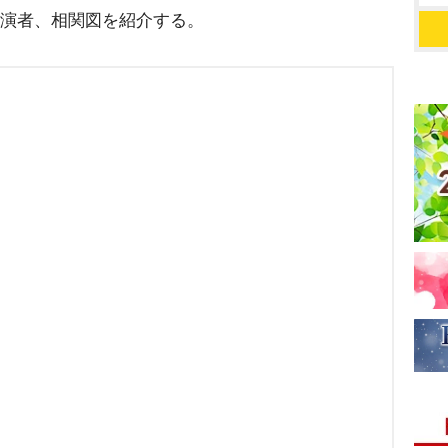
・出演者、相関図を紹介する。