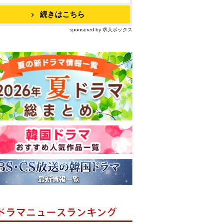
続きはこちら
sponsored by 求人ボックス