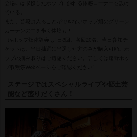
会場には収穫したホップに触れる体感コーナーを設け
ている。
また、普段は入ることができないホップ畑のグリーン
カーテンの中を歩く体験も！
（※ホップ畑体験会は1日3回、各回20名。当日参加チ
ケットは、当日抽選に当選した方のみが購入可能。ホ
ップの摘み取りはご遠慮ください。詳しくは遠野ホッ
プ収穫祭Webページをご確認ください）
ステージではスペシャルライブや郷土芸
能など盛りだくさん！