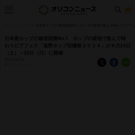
ホーム
ライフ
日本産ホップの栽培面積No.1 ホップの産地で飲んで味わうビアフェス
日本産ホップの栽培面積No.1 ホップの産地で飲んで味
わうビアフェス「遠野ホップ収穫祭２０２４」が８月24日
（土）～25日（日）に開催
2024-08-09
オリコンニュース