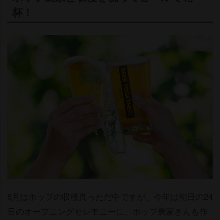
杯！
8月はホップの収穫真っただ中ですが、今年は初日の24
日のオープニングセレモニーに、ホップ農家さんも作