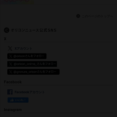
このページのトップへ
X
Xアカウント
Facebook
Facebookアカウント
Instagram