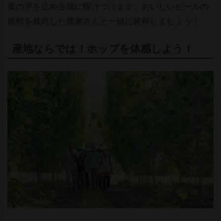
業の手を止め会場に駆けつけます。おいしいビールの
原料を栽培した農家さんと一緒に乾杯しましょう！
産地ならでは！ホップを体感しよう！