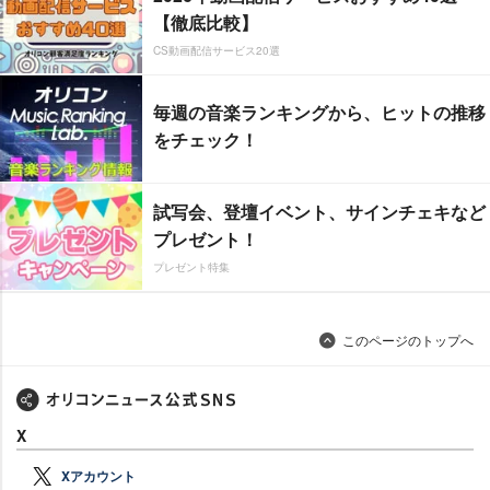
【徹底比較】
CS動画配信サービス20選
毎週の音楽ランキングから、ヒットの推移
をチェック！
試写会、登壇イベント、サインチェキなど
プレゼント！
プレゼント特集
このページのトップへ
X
Xアカウント