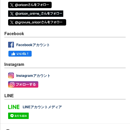
Facebook
Facebookアカウント
Instagram
Instagramアカウント
LINE
LINEアカウントメディア