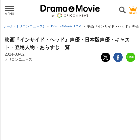
ホーム (オリコンニュース)
Drama&Movie TOP
映画『インサイド・ヘッド』声優
映画『インサイド・ヘッド』声優・日本版声優・キャス
ト・登場人物・あらすじ一覧
2024-08-02
オリコンニュース