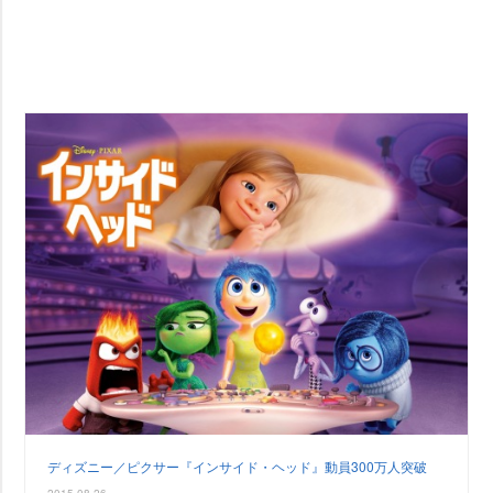
ディズニー／ピクサー『インサイド・ヘッド』動員300万人突破
2015-08-26