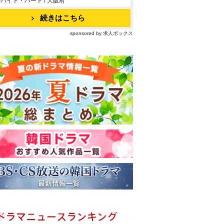
バイト・パート / 大阪府
続きはこちら
sponsored by 求人ボックス