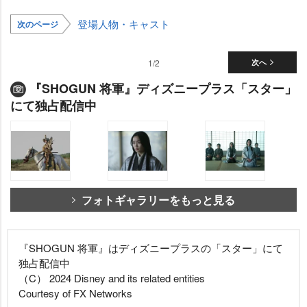
登場人物・キャスト
次のページ
1/2
次へ
『SHOGUN 将軍』ディズニープラス「スター」
にて独占配信中
フォトギャラリーをもっと見る
『SHOGUN 将軍』はディズニープラスの「スター」にて
独占配信中
（C） 2024 Disney and its related entities
Courtesy of FX Networks