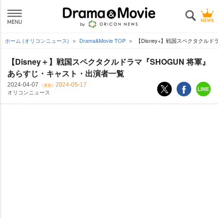
ホーム (オリコンニュース)
Drama&Movie TOP
【Disney+】戦国スペクタクル
【Disney＋】戦国スペクタクルドラマ『SHOGUN 将軍』
あらすじ・キャスト・出演者一覧
2024-04-07
2024-05-17
（更新）
オリコンニュース