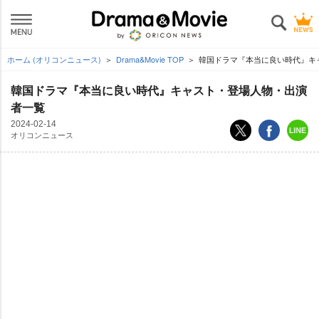
ホーム (オリコンニュース)
Drama&Movie TOP
韓国ドラマ『本当に良い時代』キ
韓国ドラマ『本当に良い時代』キャスト・登場人物・出演
者一覧
2024-02-14
オリコンニュース