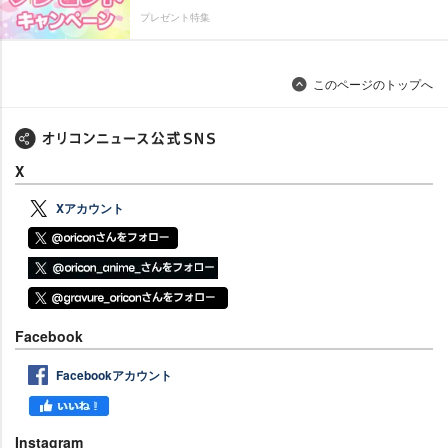
プレゼント特集
このページのトップへ
X
Xアカウント
Facebook
Facebookアカウント
Instagram