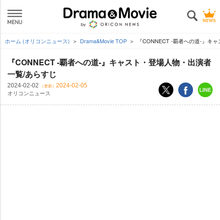
ホーム (オリコンニュース)
Drama&Movie TOP
『CONNECT -覇者への道-』
『CONNECT -覇者への道-』キャスト・登場人物・出演者
一覧/あらすじ
2024-02-02
2024-02-05
（更新）
オリコンニュース