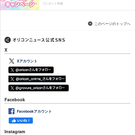
プレゼント特集
このページのトップへ
X
Xアカウント
Facebook
Facebookアカウント
Instagram