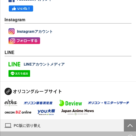
Instagram
Instagramアカウント
LINE
LINEアカウントメディア
PC版に切り替え