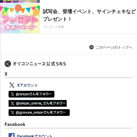
試写会、登壇イベント、サインチェキなど
プレゼント！
プレゼント特集
このページのトップへ
X
Xアカウント
Facebook
Facebookアカウント