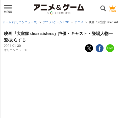
ホーム (オリコンニュース)
アニメ&ゲーム TOP
アニメ
映画『大室家 dear 
映画『大室家 dear sisters』声優・キャスト・登場人物一
覧/あらすじ
2024-01-30
オリコンニュース