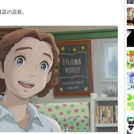
書店の店長。