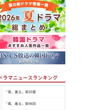
『風、薫る』第20週
『風、薫る』第96回