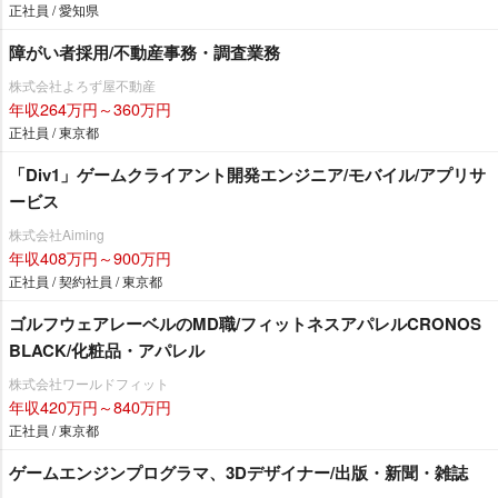
正社員 / 愛知県
障がい者採用/不動産事務・調査業務
株式会社よろず屋不動産
年収264万円～360万円
正社員 / 東京都
「Div1」ゲームクライアント開発エンジニア/モバイル/アプリサ
ービス
株式会社Aiming
年収408万円～900万円
正社員 / 契約社員 / 東京都
ゴルフウェアレーベルのMD職/フィットネスアパレルCRONOS
BLACK/化粧品・アパレル
株式会社ワールドフィット
年収420万円～840万円
正社員 / 東京都
ゲームエンジンプログラマ、3Dデザイナー/出版・新聞・雑誌