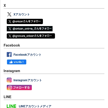
X
Xアカウント
Facebook
Facebookアカウント
Instagram
Instagramアカウント
LINE
LINEアカウントメディア