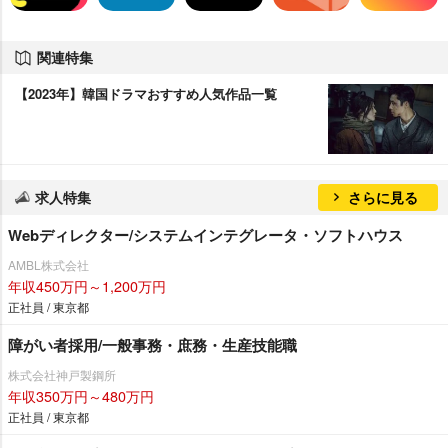
関連特集
【2023年】韓国ドラマおすすめ人気作品一覧
求人特集
さらに見る
Webディレクター/システムインテグレータ・ソフトハウス
AMBL株式会社
年収450万円～1,200万円
正社員 / 東京都
障がい者採用/一般事務・庶務・生産技能職
株式会社神戸製鋼所
年収350万円～480万円
正社員 / 東京都