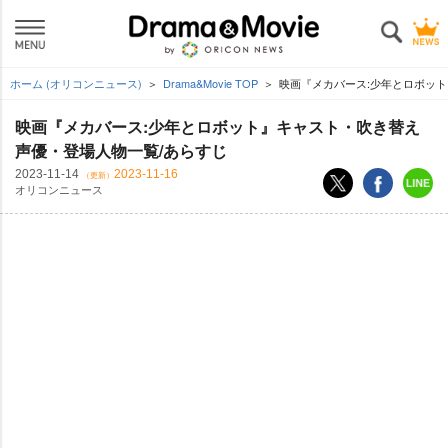
ホーム (オリコンニュース)
Drama&Movie TOP
映画『メカバース:少年とロボッ
映画『メカバース:少年とロボット』キャスト・吹き替え
声優・登場人物一覧/あらすじ
2023-11-14
2023-11-16
（更新）
オリコンニュース