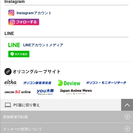
Instagram
Instagramアカウント
LINE
LINEアカウントメディア
PC版に切り替え
禁無断複写転載
クッキーの使用について