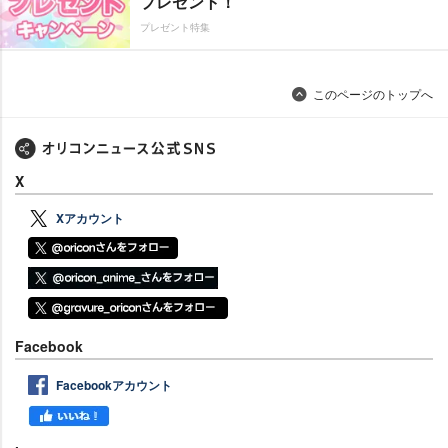
プレゼント！
プレゼント特集
このページのトップへ
X
Xアカウント
Facebook
Facebookアカウント