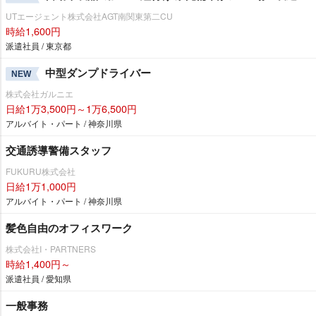
UTエージェント株式会社AGT南関東第二CU
時給1,600円
派遣社員 / 東京都
中型ダンプドライバー
NEW
株式会社ガルニエ
日給1万3,500円～1万6,500円
アルバイト・パート / 神奈川県
交通誘導警備スタッフ
FUKURU株式会社
日給1万1,000円
アルバイト・パート / 神奈川県
髪色自由のオフィスワーク
株式会社I・PARTNERS
時給1,400円～
派遣社員 / 愛知県
一般事務