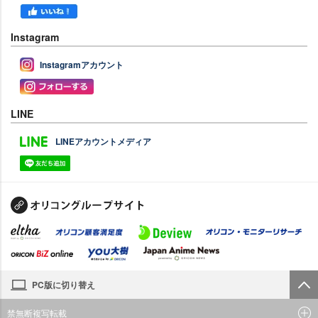
Instagram
Instagramアカウント
LINE
LINEアカウントメディア
PC版に切り替え
禁無断複写転載