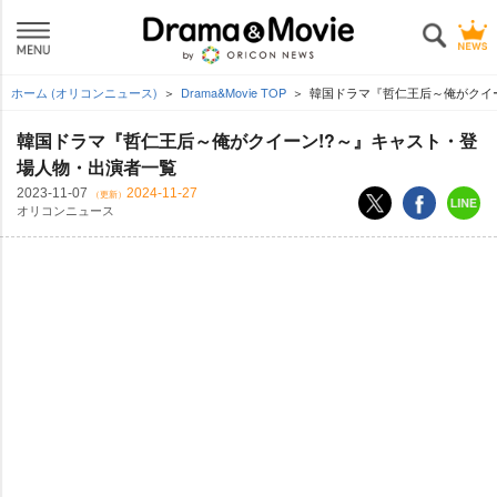
ホーム (オリコンニュース)
Drama&Movie TOP
韓国ドラマ『哲仁王后～俺がクイ
韓国ドラマ『哲仁王后～俺がクイーン!?～』キャスト・登
場人物・出演者一覧
2023-11-07
2024-11-27
（更新）
オリコンニュース