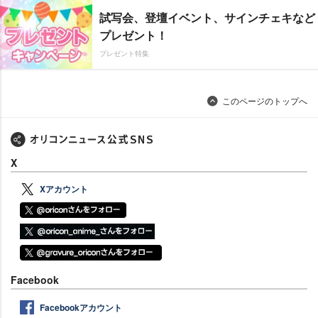
試写会、登壇イベント、サインチェキなど
プレゼント！
プレゼント特集
このページのトップへ
X
Xアカウント
Facebook
Facebookアカウント