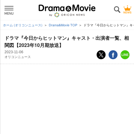
ホーム (オリコンニュース)
Drama&Movie TOP
ドラマ『今日からヒットマン』キャ
ドラマ『今日からヒットマン』キャスト・出演者一覧、相
関図【2023年10月期放送】
2023-11-06
オリコンニュース