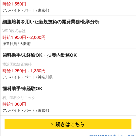
時給1,550円
アルバイト・パート / 東京都
細胞培養を用いた新規技術の開発業務/化学分析
WDB株式会社
時給1,950円～2,000円
派遣社員 / 大阪府
歯科助手/未経験OK・扶養内勤務OK
横浜国際矯正歯科
時給1,250円～1,350円
アルバイト・パート / 神奈川県
歯科助手/未経験OK
石川歯科クリニック
時給1,300円
アルバイト・パート / 東京都
続きはこちら
sponsored by 求人ボックス