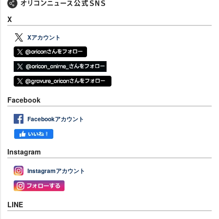
X
Xアカウント
Facebook
Facebookアカウント
Instagram
Instagramアカウント
LINE