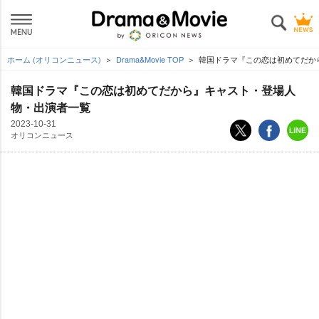
ホーム (オリコンニュース)
Drama&Movie TOP
韓国ドラマ『この恋は初めてだか
韓国ドラマ『この恋は初めてだから』キャスト・登場人
物・出演者一覧
2023-10-31
オリコンニュース