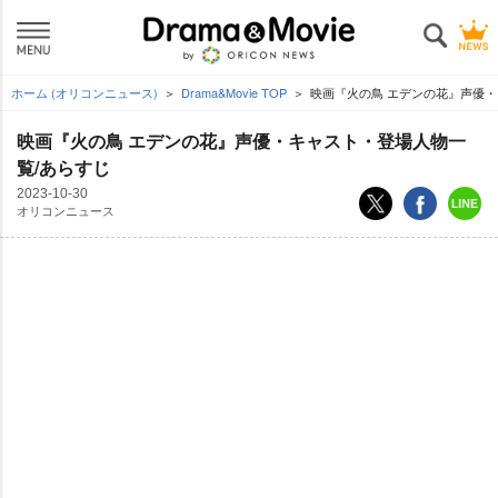
ホーム (オリコンニュース)
Drama&Movie TOP
映画『火の鳥 エデンの花』声優・
映画『火の鳥 エデンの花』声優・キャスト・登場人物一
覧/あらすじ
2023-10-30
オリコンニュース