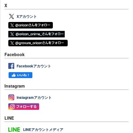
X
Xアカウント
Facebook
Facebookアカウント
Instagram
Instagramアカウント
LINE
LINEアカウントメディア