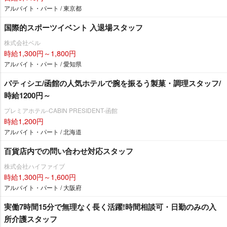
アルバイト・パート / 東京都
国際的スポーツイベント 入退場スタッフ
株式会社ベル
時給1,300円～1,800円
アルバイト・パート / 愛知県
パティシエ/函館の人気ホテルで腕を振るう製菓・調理スタッフ/
時給1200円～
プレミアホテル-CABIN PRESIDENT-函館
時給1,200円
アルバイト・パート / 北海道
百貨店内での問い合わせ対応スタッフ
株式会社ハイファイブ
時給1,300円～1,600円
アルバイト・パート / 大阪府
実働7時間15分で無理なく長く活躍!時間相談可・日勤のみの入
所介護スタッフ