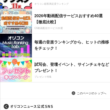
オリコン顧客満足度ランキング
2026年動画配信サービスおすすめ40選
【徹底比較】
CS動画配信サービス20選
毎週の音楽ランキングから、ヒットの推移
をチェック！
試写会、登壇イベント、サインチェキなど
プレゼント！
プレゼント特集
このページのトップへ