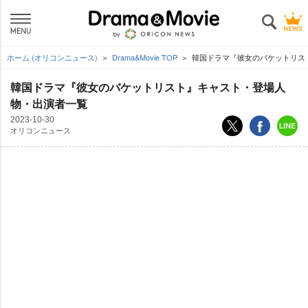
ホーム (オリコンニュース)
Drama&Movie TOP
韓国ドラマ『彼女のバケットリス
韓国ドラマ『彼女のバケットリスト』キャスト・登場人
物・出演者一覧
2023-10-30
オリコンニュース