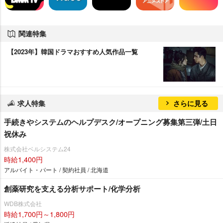
関連特集
【2023年】韓国ドラマおすすめ人気作品一覧
求人特集
さらに見る
手続きやシステムのヘルプデスク/オープニング募集第三弾/土日
祝休み
株式会社ベルシステム24
時給1,400円
アルバイト・パート / 契約社員 / 北海道
創薬研究を支える分析サポート/化学分析
WDB株式会社
時給1,700円～1,800円