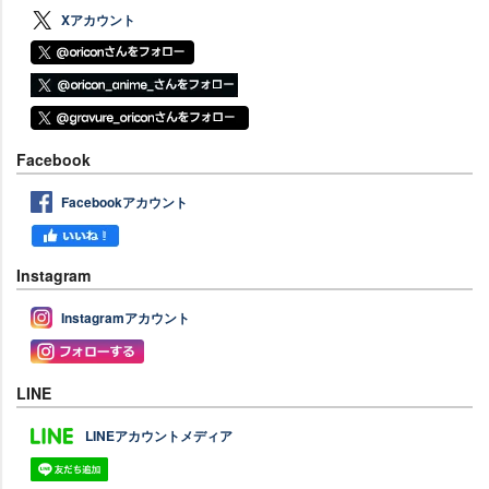
Xアカウント
Facebook
Facebookアカウント
Instagram
Instagramアカウント
LINE
LINEアカウントメディア