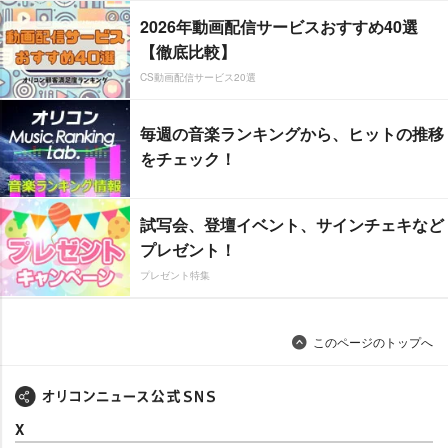
2026年動画配信サービスおすすめ40選
【徹底比較】
CS動画配信サービス20選
毎週の音楽ランキングから、ヒットの推移
をチェック！
試写会、登壇イベント、サインチェキなど
プレゼント！
プレゼント特集
このページのトップへ
X