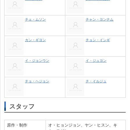
チェ・ムソン
チャン・ヨンナム
カン・ギヨン
チョン・インギ
イ・ジョンウン
イ・ジュヨン
チョ・ヘジョン
チ・イルジュ
スタッフ
原作・制作
オ・ヒョンジョン、ヤン・ヒスン、キ