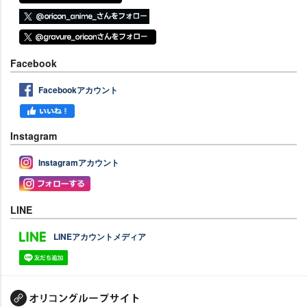
Facebook
Facebookアカウント
Instagram
Instagramアカウント
LINE
LINEアカウントメディア