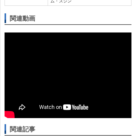
ム・スジン
関連動画
関連記事