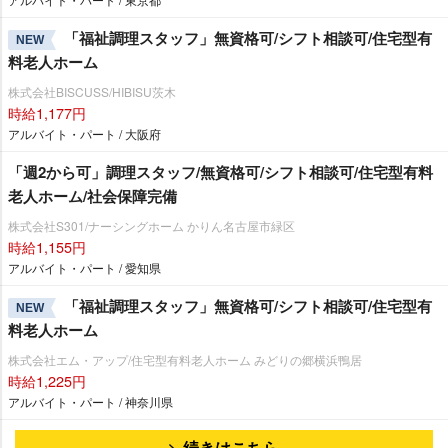
「福祉調理スタッフ」無資格可/シフト相談可/住宅型有
NEW
料老人ホーム
株式会社BISCUSS/HIBISU茨木
時給1,177円
アルバイト・パート / 大阪府
「週2から可」調理スタッフ/無資格可/シフト相談可/住宅型有料
老人ホーム/社会保障完備
株式会社S301/ナーシングホーム かりん名古屋市緑区
時給1,155円
アルバイト・パート / 愛知県
「福祉調理スタッフ」無資格可/シフト相談可/住宅型有
NEW
料老人ホーム
株式会社エム・アップ/住宅型有料老人ホーム みどりの郷横浜鴨居
時給1,225円
アルバイト・パート / 神奈川県
続きはこちら