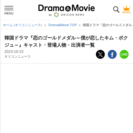
ホーム (オリコンニュース)
Drama&Movie TOP
韓国ドラマ『恋のゴールドメダル
韓国ドラマ『恋のゴールドメダル～僕が恋したキム・ボク
ジュ～』キャスト・登場人物・出演者一覧
2023-10-23
オリコンニュース