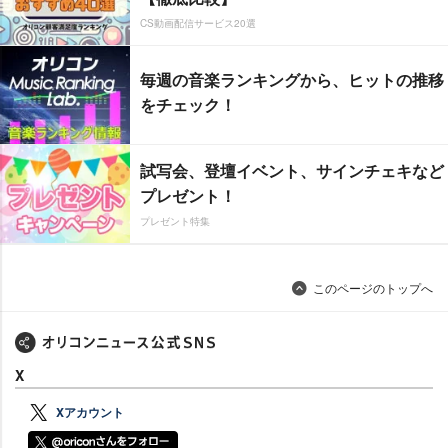
CS動画配信サービス20選
毎週の音楽ランキングから、ヒットの推移
をチェック！
試写会、登壇イベント、サインチェキなど
プレゼント！
プレゼント特集
このページのトップへ
X
Xアカウント