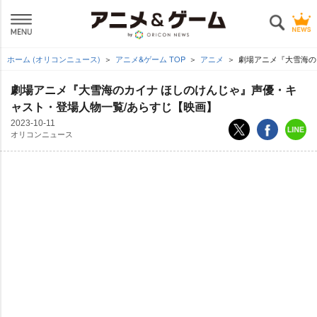
ホーム (オリコンニュース)
アニメ&ゲーム TOP
アニメ
劇場アニメ『大雪海の
劇場アニメ『大雪海のカイナ ほしのけんじゃ』声優・キ
ャスト・登場人物一覧/あらすじ【映画】
2023-10-11
オリコンニュース