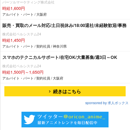
パーソルマーケティング株式会社
時給1,600円
アルバイト・パート / 大阪府
販売・買取のメール対応/土日祝休み/18:00退社/未経験歓迎/事務
株式会社ベルシステム24
時給1,450円
アルバイト・パート / 契約社員 / 神奈川県
スマホのテクニカルサポート/在宅OK/大量募集/週3日～OK
株式会社ベルシステム24
時給1,500円～1,650円
アルバイト・パート / 契約社員 / 大阪府
続きはこちら
sponsored by 求人ボックス