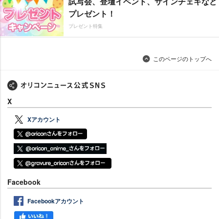
試写会、登壇イベント、サインチェキなど
プレゼント！
プレゼント特集
このページのトップへ
X
Xアカウント
Facebook
Facebookアカウント