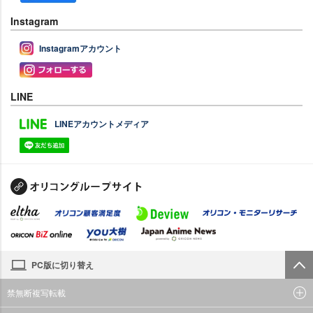
Instagram
Instagramアカウント
LINE
LINEアカウントメディア
PC版に切り替え
禁無断複写転載