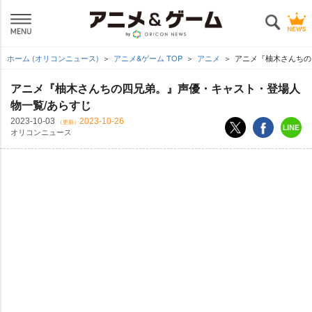
ホーム (オリコンニュース)
アニメ&ゲーム TOP
アニメ
アニメ『柚木さんちの
アニメ『柚木さんちの四兄弟。』声優・キャスト・登場人
物一覧/あらすじ
2023-10-03
2023-10-26
（更新）
オリコンニュース