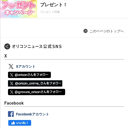
プレゼント！
プレゼント特集
このページのトップへ
X
Xアカウント
Facebook
Facebookアカウント