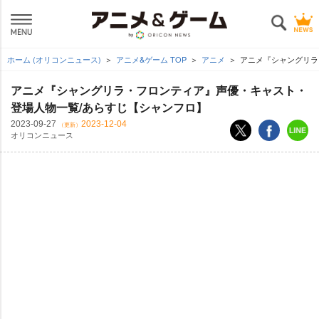
ホーム (オリコンニュース)
アニメ&ゲーム TOP
アニメ
アニメ『シャングリラ
アニメ『シャングリラ・フロンティア』声優・キャスト・
登場人物一覧/あらすじ【シャンフロ】
2023-09-27
2023-12-04
（更新）
オリコンニュース