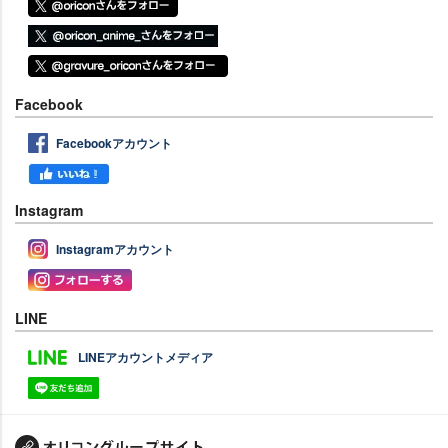
Facebook
Facebookアカウント
Instagram
Instagramアカウント
LINE
LINEアカウントメディア