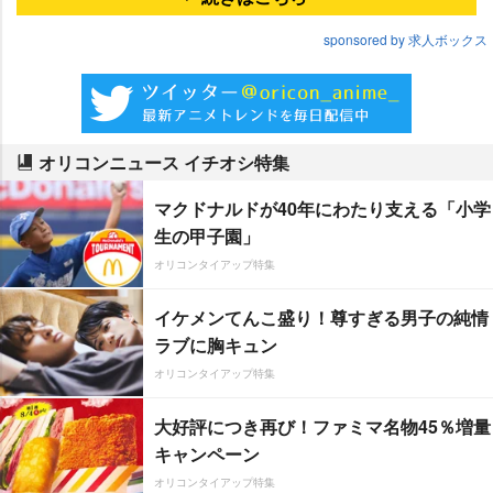
sponsored by 求人ボックス
オリコンニュース イチオシ特集
マクドナルドが40年にわたり支える「小学
生の甲子園」
オリコンタイアップ特集
イケメンてんこ盛り！尊すぎる男子の純情
ラブに胸キュン
オリコンタイアップ特集
大好評につき再び！ファミマ名物45％増量
キャンペーン
オリコンタイアップ特集