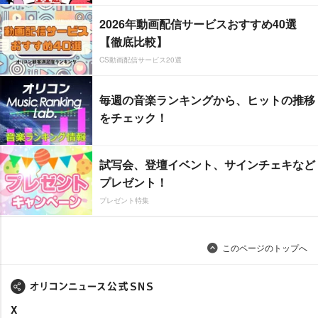
2026年動画配信サービスおすすめ40選
【徹底比較】
CS動画配信サービス20選
毎週の音楽ランキングから、ヒットの推移
をチェック！
試写会、登壇イベント、サインチェキなど
プレゼント！
プレゼント特集
このページのトップへ
X