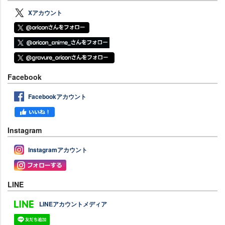
Xアカウント
Facebook
Facebookアカウント
Instagram
Instagramアカウント
LINE
LINEアカウントメディア