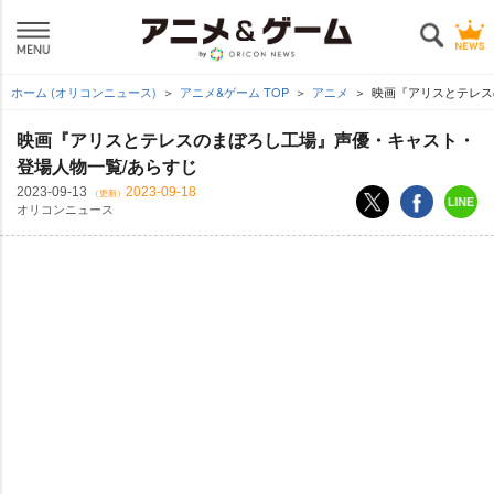
ホーム (オリコンニュース)
アニメ&ゲーム TOP
アニメ
映画『アリスとテレス
映画『アリスとテレスのまぼろし工場』声優・キャスト・
登場人物一覧/あらすじ
2023-09-13
2023-09-18
（更新）
オリコンニュース