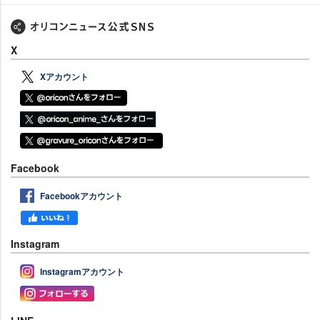
X
Xアカウント
Facebook
Facebookアカウント
Instagram
Instagramアカウント