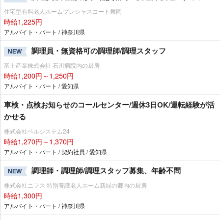
住宅型有料老人ホームプレシャスコート舞岡
時給1,225円
アルバイト・パート / 神奈川県
調理員・無資格可の調理師/調理スタッフ
NEW
富士産業株式会社 石川病院内の厨房
時給1,200円～1,250円
アルバイト・パート / 愛知県
車検・点検お知らせのコールセンター/週休3日OK/運転経験が活
かせる
株式会社ベルシステム24
時給1,270円～1,370円
アルバイト・パート / 契約社員 / 愛知県
調理師・調理師/調理スタッフ募集、年齢不問
NEW
株式会社ニフス 特別養護老人ホーム新緑の郷内の厨房
時給1,300円
アルバイト・パート / 神奈川県