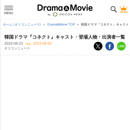
ホーム (オリコンニュース)
Drama&Movie TOP
韓国ドラマ『コネクト』キャスト
韓国ドラマ『コネクト』キャスト・登場人物・出演者一覧
2023-08-23
2023-09-05
（更新）
オリコンニュース