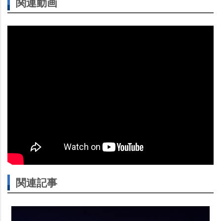
関連動画
関連記事