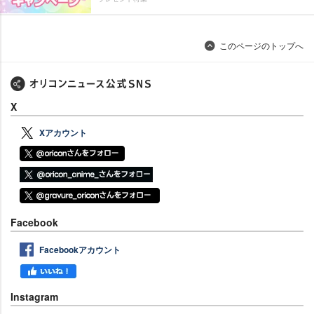
このページのトップへ
X
Xアカウント
Facebook
Facebookアカウント
Instagram