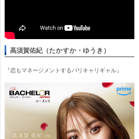
高須賀佑紀（たかすか・ゆうき）
『恋もマネージメントするバリキャリギャル』