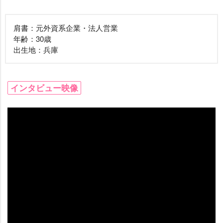
肩書：元外資系企業・法人営業
年齢：30歳
出生地：兵庫
インタビュー映像