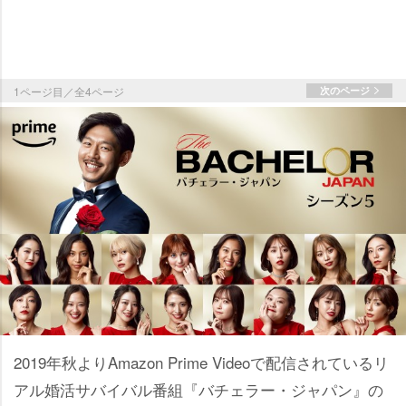
1ページ目／全4ページ
次のページ
2019年秋よりAmazon Prime Videoで配信されているリ
アル婚活サバイバル番組『バチェラー・ジャパン』の