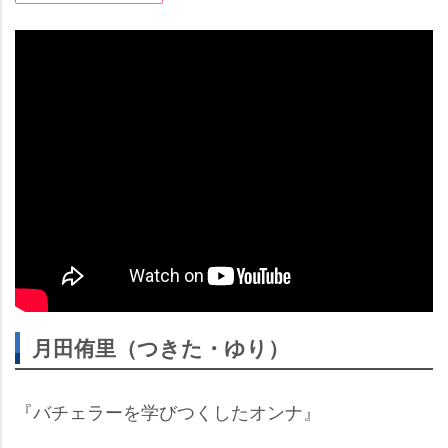
月田侑里（つきた・ゆり）
『バチェラーを学びつくしたオンナ』