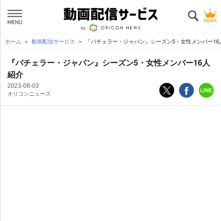
ホーム
動画配信サービス
『バチェラー・ジャパン』シーズン5・女性メンバー16
『バチェラー・ジャパン』シーズン5・女性メンバー16人
紹介
2023-08-03
オリコンニュース