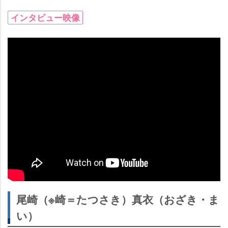
インタビュー映像
尾崎（※崎＝たつさき）真衣（おざき・ま
い）