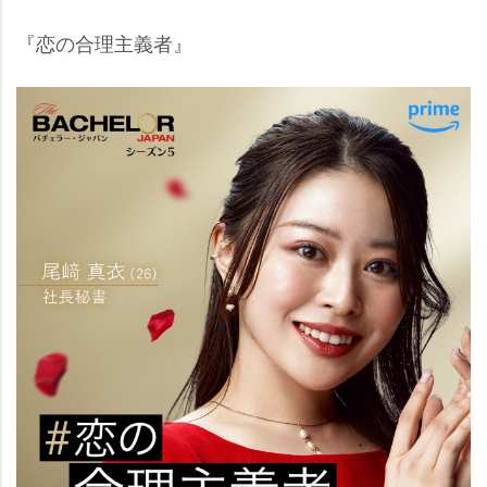
『恋の合理主義者』