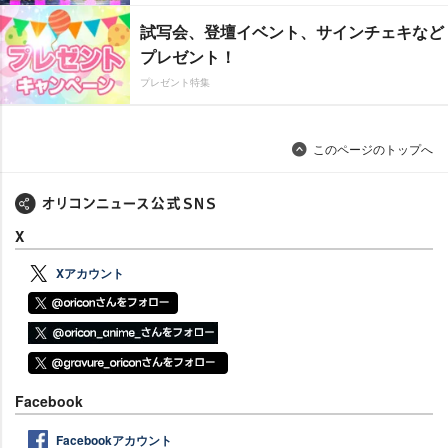
試写会、登壇イベント、サインチェキなど
プレゼント！
プレゼント特集
このページのトップへ
X
Xアカウント
Facebook
Facebookアカウント