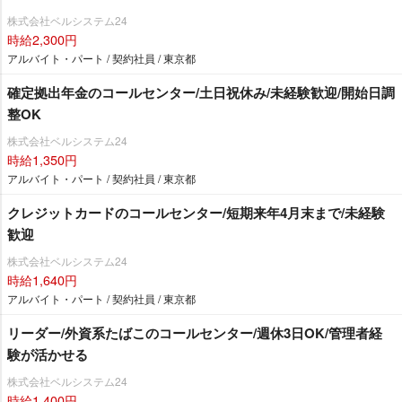
株式会社ベルシステム24
時給2,300円
アルバイト・パート / 契約社員 / 東京都
確定拠出年金のコールセンター/土日祝休み/未経験歓迎/開始日調
整OK
株式会社ベルシステム24
時給1,350円
アルバイト・パート / 契約社員 / 東京都
クレジットカードのコールセンター/短期来年4月末まで/未経験
歓迎
株式会社ベルシステム24
時給1,640円
アルバイト・パート / 契約社員 / 東京都
リーダー/外資系たばこのコールセンター/週休3日OK/管理者経
験が活かせる
株式会社ベルシステム24
時給1,400円