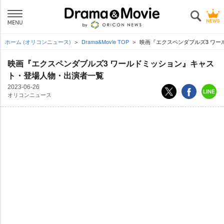
ホーム (オリコンニュース)
Drama&Movie TOP
映画『エクスペンダブルズ3 ワ
映画『エクスペンダブルズ3 ワールドミッション』キャス
ト・登場人物・出演者一覧
2023-06-26
オリコンニュース