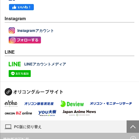
Instagram
Instagramアカウント
LINE
LINEアカウントメディア
PC版に切り替え
禁無断複写転載