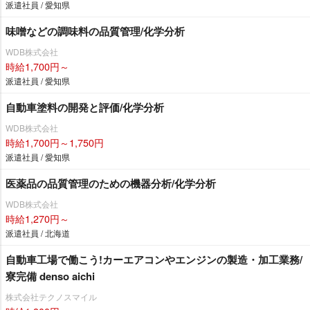
派遣社員 / 愛知県
味噌などの調味料の品質管理/化学分析
WDB株式会社
時給1,700円～
派遣社員 / 愛知県
自動車塗料の開発と評価/化学分析
WDB株式会社
時給1,700円～1,750円
派遣社員 / 愛知県
医薬品の品質管理のための機器分析/化学分析
WDB株式会社
時給1,270円～
派遣社員 / 北海道
自動車工場で働こう!カーエアコンやエンジンの製造・加工業務/
寮完備 denso aichi
株式会社テクノスマイル