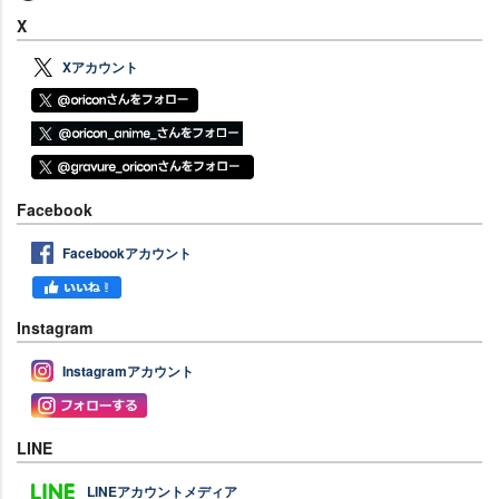
X
Xアカウント
Facebook
Facebookアカウント
Instagram
Instagramアカウント
LINE
LINEアカウントメディア