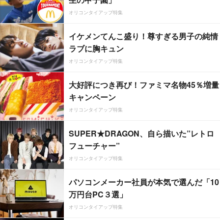
オリコンタイアップ特集
イケメンてんこ盛り！尊すぎる男子の純情
ラブに胸キュン
オリコンタイアップ特集
大好評につき再び！ファミマ名物45％増量
キャンペーン
オリコンタイアップ特集
SUPER★DRAGON、自ら描いた”レトロ
フューチャー”
オリコンタイアップ特集
パソコンメーカー社員が本気で選んだ「10
万円台PC３選」
オリコンタイアップ特集