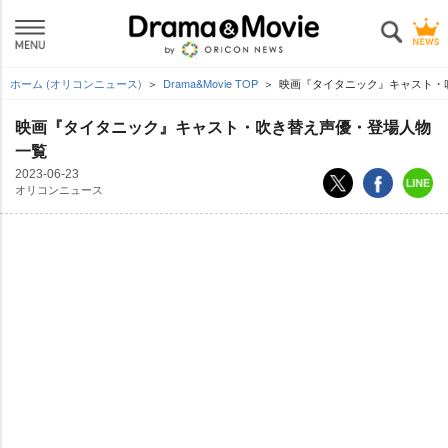
ホーム (オリコンニュース)
Drama&Movie TOP
映画『タイタニック』キャスト・
映画『タイタニック』キャスト・吹き替え声優・登場人物
一覧
2023-06-23
オリコンニュース