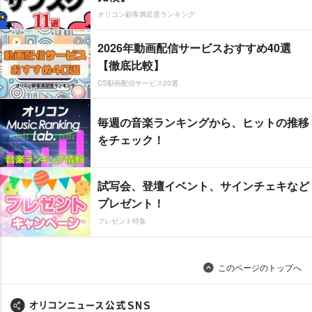
オリコン顧客満足度ランキング
2026年動画配信サービスおすすめ40選
【徹底比較】
CS動画配信サービス20選
毎週の音楽ランキングから、ヒットの推移
をチェック！
試写会、登壇イベント、サインチェキなど
プレゼント！
プレゼント特集
このページのトップへ