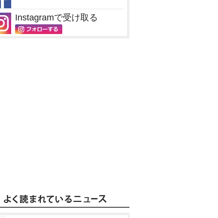
Instagramで受け取る