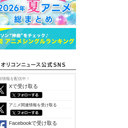
新情報を配信中！
Xで受け取る
アニメ関連情報を受け取る
Facebookで受け取る