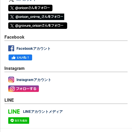
Facebook
Facebookアカウント
Instagram
Instagramアカウント
LINE
LINEアカウントメディア