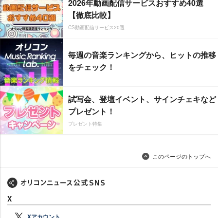
2026年動画配信サービスおすすめ40選
【徹底比較】
CS動画配信サービス20選
毎週の音楽ランキングから、ヒットの推移
をチェック！
試写会、登壇イベント、サインチェキなど
プレゼント！
プレゼント特集
このページのトップへ
X
Xアカウント