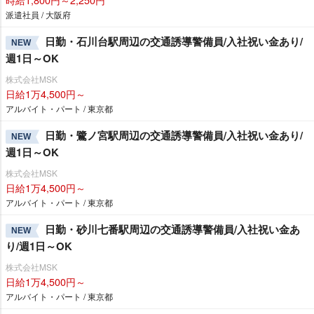
派遣社員 / 大阪府
日勤・石川台駅周辺の交通誘導警備員/入社祝い金あり/
NEW
週1日～OK
株式会社MSK
日給1万4,500円～
アルバイト・パート / 東京都
日勤・鷺ノ宮駅周辺の交通誘導警備員/入社祝い金あり/
NEW
週1日～OK
株式会社MSK
日給1万4,500円～
アルバイト・パート / 東京都
日勤・砂川七番駅周辺の交通誘導警備員/入社祝い金あ
NEW
り/週1日～OK
株式会社MSK
日給1万4,500円～
アルバイト・パート / 東京都