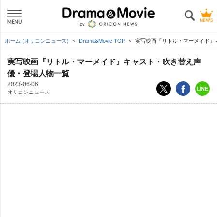
ホーム (オリコンニュース)
Drama&Movie TOP
実写映画『リトル・マーメイド』
実写映画『リトル・マーメイド』キャスト・吹き替え声
優・登場人物一覧
2023-06-06
オリコンニュース