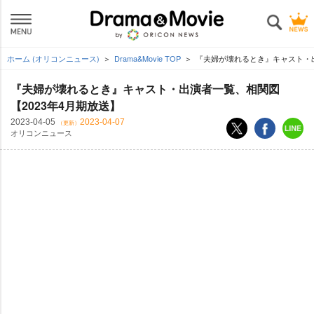
ホーム (オリコンニュース)
Drama&Movie TOP
『夫婦が壊れるとき』キャスト・出
『夫婦が壊れるとき』キャスト・出演者一覧、相関図
【2023年4月期放送】
2023-04-05
2023-04-07
（更新）
オリコンニュース