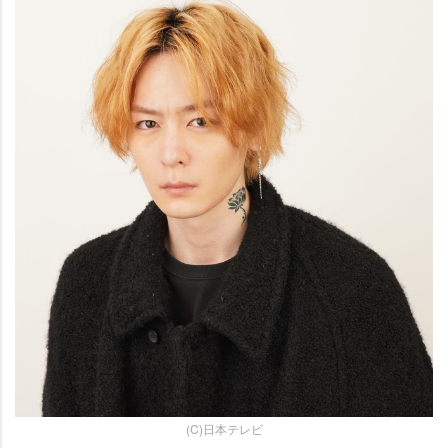
(C)日本テレビ