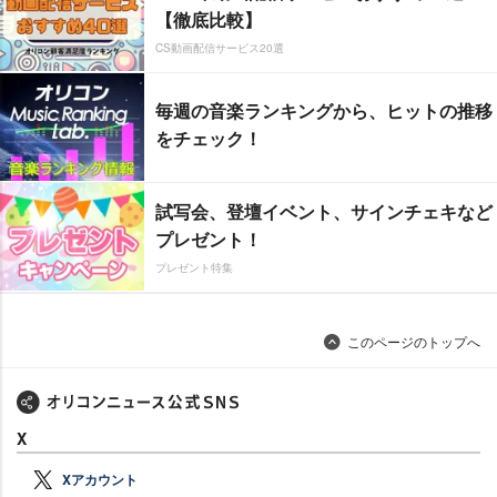
【徹底比較】
CS動画配信サービス20選
毎週の音楽ランキングから、ヒットの推移
をチェック！
試写会、登壇イベント、サインチェキなど
プレゼント！
プレゼント特集
このページのトップへ
X
Xアカウント