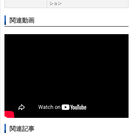
ション
関連動画
関連記事