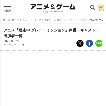
ホーム (オリコンニュース)
アニメ&ゲーム TOP
アニメ
アニメ『逃走中 グレ
アニメ『逃走中 グレートミッション』声優・キャスト・
出演者一覧
2023-03-29
オリコンニュース