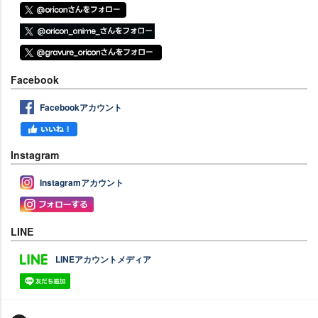
Facebook
Facebookアカウント
Instagram
Instagramアカウント
LINE
LINEアカウントメディア