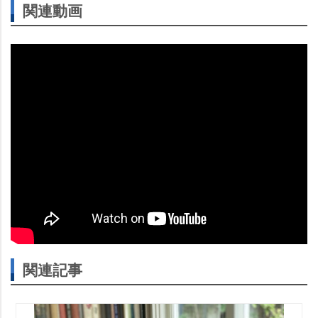
関連動画
関連記事