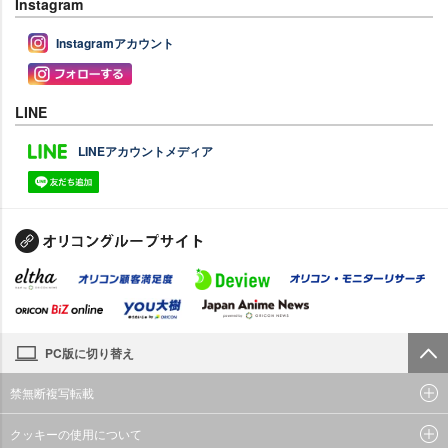
Instagram
Instagramアカウント
LINE
LINEアカウントメディア
PC版に切り替え
禁無断複写転載
クッキーの使用について