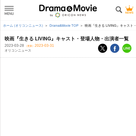
ホーム (オリコンニュース)
Drama&Movie TOP
映画『生きる LIVING』キャス
映画『生きる LIVING』キャスト・登場人物・出演者一覧
2023-03-28
2023-03-31
（更新）
オリコンニュース