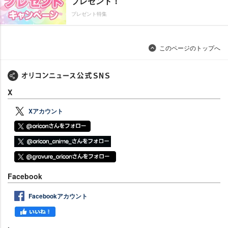
プレゼント！
プレゼント特集
このページのトップへ
X
Xアカウント
Facebook
Facebookアカウント