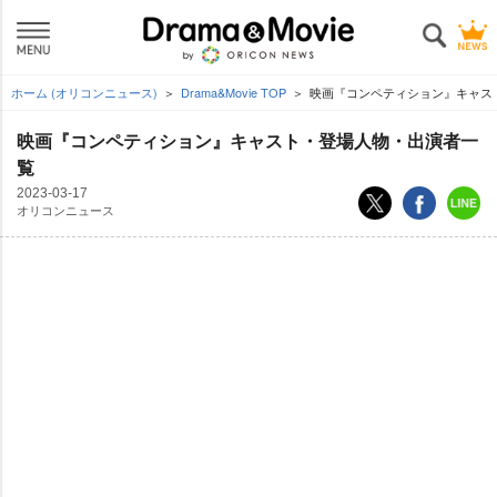
ホーム (オリコンニュース)
Drama&Movie TOP
映画『コンペティション』キャス
映画『コンペティション』キャスト・登場人物・出演者一
覧
2023-03-17
オリコンニュース