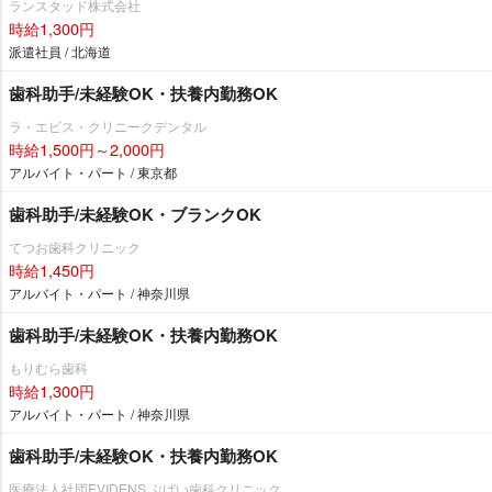
ランスタッド株式会社
時給1,300円
派遣社員 / 北海道
歯科助手/未経験OK・扶養内勤務OK
ラ・エビス・クリニークデンタル
時給1,500円～2,000円
アルバイト・パート / 東京都
歯科助手/未経験OK・ブランクOK
てつお歯科クリニック
時給1,450円
アルバイト・パート / 神奈川県
歯科助手/未経験OK・扶養内勤務OK
もりむら歯科
時給1,300円
アルバイト・パート / 神奈川県
歯科助手/未経験OK・扶養内勤務OK
医療法人社団EVIDENS ぶばい歯科クリニック