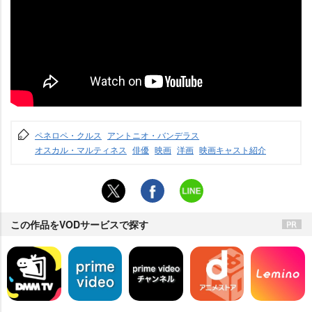
ペネロペ・クルス
アントニオ・バンデラス
オスカル・マルティネス
俳優
映画
洋画
映画キャスト紹介
この作品をVODサービスで探す