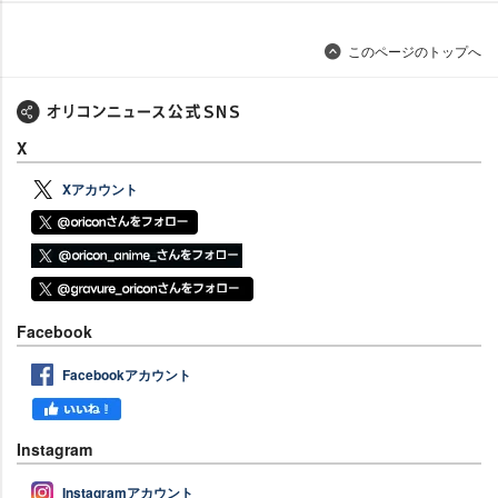
このページのトップへ
X
Xアカウント
Facebook
Facebookアカウント
Instagram
Instagramアカウント