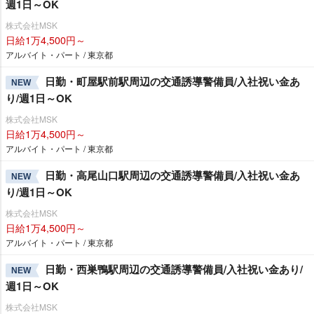
週1日～OK
株式会社MSK
日給1万4,500円～
アルバイト・パート / 東京都
日勤・町屋駅前駅周辺の交通誘導警備員/入社祝い金あ
NEW
り/週1日～OK
株式会社MSK
日給1万4,500円～
アルバイト・パート / 東京都
日勤・高尾山口駅周辺の交通誘導警備員/入社祝い金あ
NEW
り/週1日～OK
株式会社MSK
日給1万4,500円～
アルバイト・パート / 東京都
日勤・西巣鴨駅周辺の交通誘導警備員/入社祝い金あり/
NEW
週1日～OK
株式会社MSK