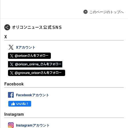
このページのトップへ
X
Xアカウント
Facebook
Facebookアカウント
Instagram
Instagramアカウント