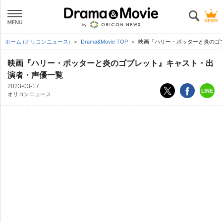
ホーム (オリコンニュース)
Drama&Movie TOP
映画『ハリー・ポッターと炎のゴ
映画『ハリー・ポッターと炎のゴブレット』キャスト・出
演者・声優一覧
2023-03-17
オリコンニュース