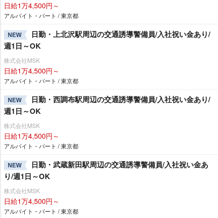
日給1万4,500円～
アルバイト・パート / 東京都
日勤・上北沢駅周辺の交通誘導警備員/入社祝い金あり/
NEW
週1日～OK
株式会社MSK
日給1万4,500円～
アルバイト・パート / 東京都
日勤・西調布駅周辺の交通誘導警備員/入社祝い金あり/
NEW
週1日～OK
株式会社MSK
日給1万4,500円～
アルバイト・パート / 東京都
日勤・武蔵新田駅周辺の交通誘導警備員/入社祝い金あ
NEW
り/週1日～OK
株式会社MSK
日給1万4,500円～
アルバイト・パート / 東京都