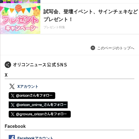
試写会、登壇イベント、サインチェキなど
プレゼント！
プレゼント特集
このページのトップへ
X
Xアカウント
Facebook
Facebookアカウント