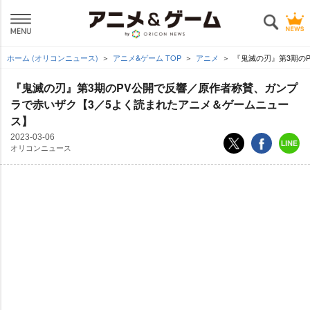
ホーム (オリコンニュース)
アニメ&ゲーム TOP
アニメ
『鬼滅の刃』第3期の
『鬼滅の刃』第3期のPV公開で反響／原作者称賛、ガンプ
ラで赤いザク【3／5よく読まれたアニメ＆ゲームニュー
ス】
2023-03-06
オリコンニュース