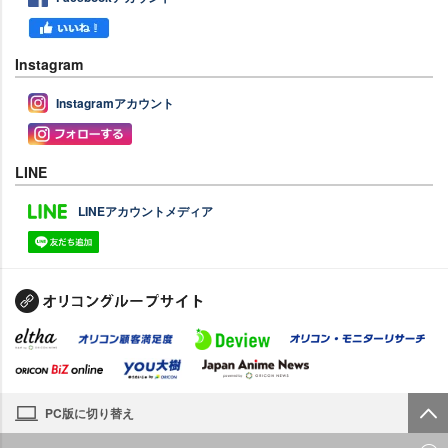
Instagram
Instagramアカウント
LINE
LINEアカウントメディア
PC版に切り替え