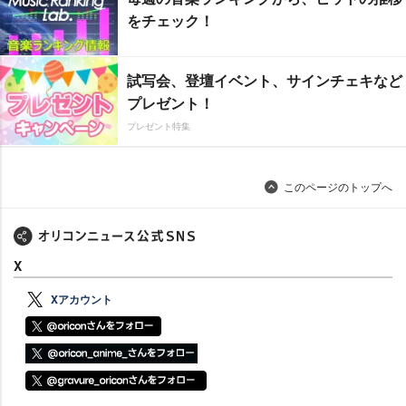
をチェック！
試写会、登壇イベント、サインチェキなど
プレゼント！
プレゼント特集
このページのトップへ
X
Xアカウント