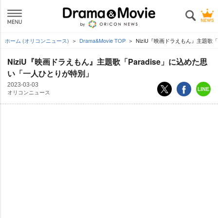
ホーム (オリコンニュース)
Drama&Movie TOP
NiziU『映画ドラえもん』主題歌「
NiziU『映画ドラえもん』主題歌「Paradise」に込めた思
い「一人ひとりが特別」
2023-03-03
オリコンニュース