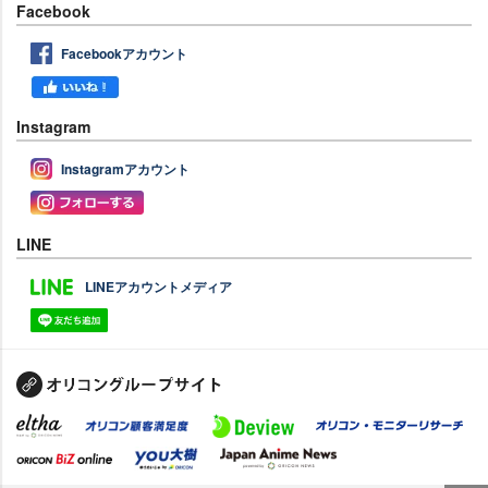
Facebook
Facebookアカウント
Instagram
Instagramアカウント
LINE
LINEアカウントメディア