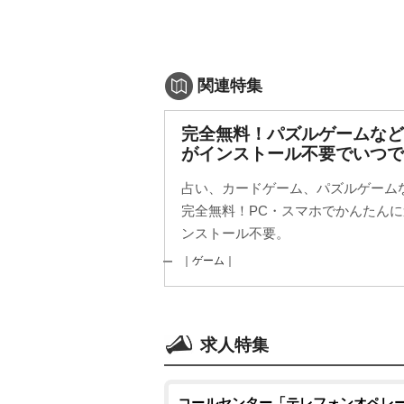
関連特集
完全無料！パズルゲームなど
がインストール不要でいつで
占い、カードゲーム、パズルゲームな
完全無料！PC・スマホでかんたん
ンストール不要。
｜ゲーム｜
求人特集
コールセンター「テレフォンオペレ