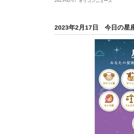
2023-02-17
オリコンニュース
2023年2月17日 今日の星