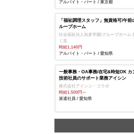
アルバイト・パート / 東京都
「福祉調理スタッフ」無資格可/午前
ループホーム
社会福祉法人知多学園/グループホーム 
く楽
時給1,140円
アルバイト・パート / 愛知県
一般事務・OA事務/在宅&時短OK カ
技術社員のサポート業務アイシン
株式会社アイシン・コラボ
時給1,500円～
派遣社員 / 愛知県