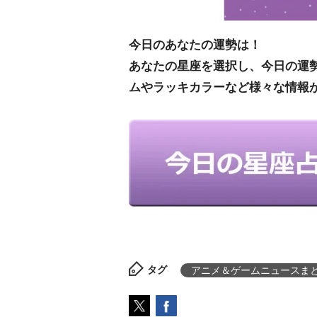
今日のあなたの運勢は！
あなたの星座を選択し、今日の運
ムやラッキカラーなど様々な情報
タグ
アニメ＆ゲームニュースま