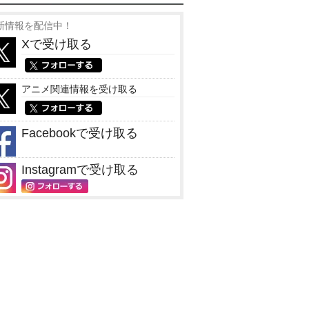
新情報を配信中！
Xで受け取る
アニメ関連情報を受け取る
Facebookで受け取る
Instagramで受け取る