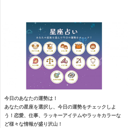
今日のあなたの運勢は！
あなたの星座を選択し、今日の運勢をチェックしよ
う！恋愛、仕事、ラッキーアイテムやラッキカラーな
ど様々な情報が盛り沢山！