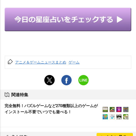
アニメ＆ゲームニュースまとめ
ゲーム
関連特集
完全無料！パズルゲームなど270種類以上のゲームが
インストール不要でいつでも遊べる！