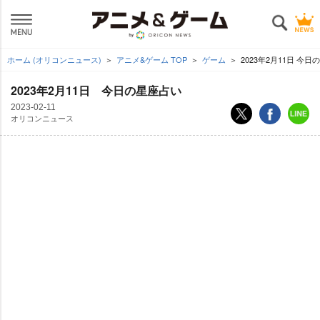
ホーム (オリコンニュース)
アニメ&ゲーム TOP
ゲーム
2023年2月11日 今
2023年2月11日 今日の星座占い
2023-02-11
オリコンニュース