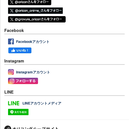
Facebook
Facebookアカウント
Instagram
Instagramアカウント
LINE
LINEアカウントメディア