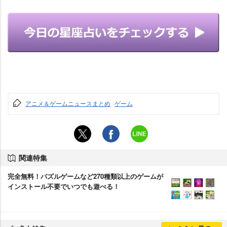
アニメ＆ゲームニュースまとめ
ゲーム
関連特集
完全無料！パズルゲームなど270種類以上のゲームが
インストール不要でいつでも遊べる！