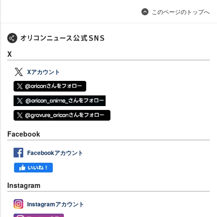
このページのトップへ
X
Xアカウント
Facebook
Facebookアカウント
Instagram
Instagramアカウント