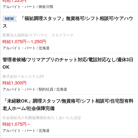
アルバイト・パート / 神奈川県
「福祉調理スタッフ」無資格可/シフト相談可/ケアハウ
NEW
ス
医療法人福和会/ケアハウス・スカイラーク
時給1,075円～1,250円
アルバイト・パート / 北海道
管理者候補/フリマアプリのチャット対応/電話対応なし/週休3日
OK
株式会社ベルシステム24
時給1,300円
アルバイト・パート / 契約社員 / 北海道
「未経験OK」調理スタッフ/無資格可/シフト相談可/住宅型有料
老人ホーム/社会保障完備
社会福祉法人札幌協働福祉会/たくあいたんぽぽ
時給1,075円～
アルバイト・パート / 北海道