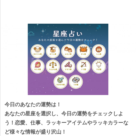
今日のあなたの運勢は！
あなたの星座を選択し、今日の運勢をチェックしよ
う！恋愛、仕事、ラッキーアイテムやラッキカラーな
ど様々な情報が盛り沢山！