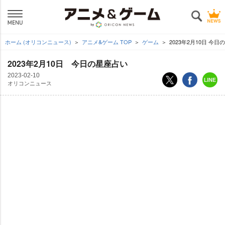
ホーム (オリコンニュース)
アニメ&ゲーム TOP
ゲーム
2023年2月10日 今
2023年2月10日 今日の星座占い
2023-02-10
オリコンニュース