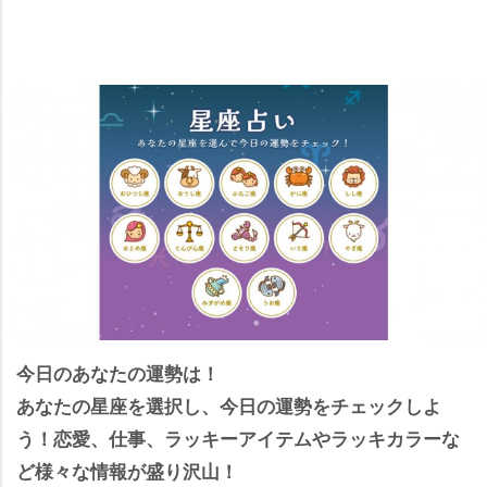
今日のあなたの運勢は！
あなたの星座を選択し、今日の運勢をチェックしよ
う！恋愛、仕事、ラッキーアイテムやラッキカラーな
ど様々な情報が盛り沢山！