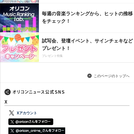
毎週の音楽ランキングから、ヒットの推移
をチェック！
試写会、登壇イベント、サインチェキなど
プレゼント！
プレゼント特集
このページのトップへ
X
Xアカウント