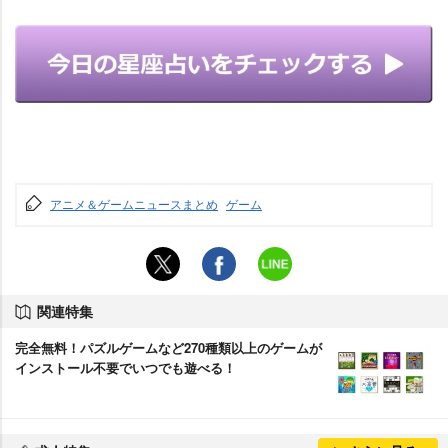
アニメ＆ゲームニュースまとめ
ゲーム
関連特集
完全無料！パズルゲームなど270種類以上のゲームが
インストール不要でいつでも遊べる！