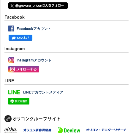
Facebook
Facebookアカウント
Instagram
Instagramアカウント
LINE
LINEアカウントメディア