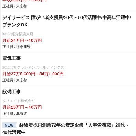
正社員 / 東京都
デイサービス 障がい者支援員/20代～50代活躍中/中高年活躍中/
ブランクOK
kotrio紹介横浜支店
月給24万円～40万円
正社員 / 神奈川県
電気工事
株式会社クラシアンホールディングス
月給37万5,000円～54万1,000円
正社員 / 東京都
設備工事
クリエイト株式会社
月給25万円～40万円
正社員 / 北海道
経験者採用創業72年の安定企業「人事労務職」20代～
NEW
40代活躍中