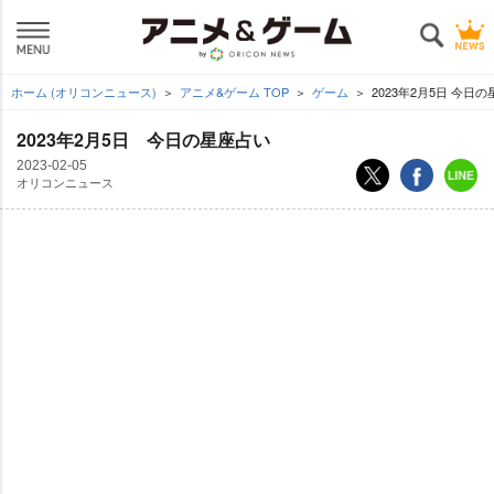
ホーム (オリコンニュース)
アニメ&ゲーム TOP
ゲーム
2023年2月5日 今日
2023年2月5日 今日の星座占い
2023-02-05
オリコンニュース