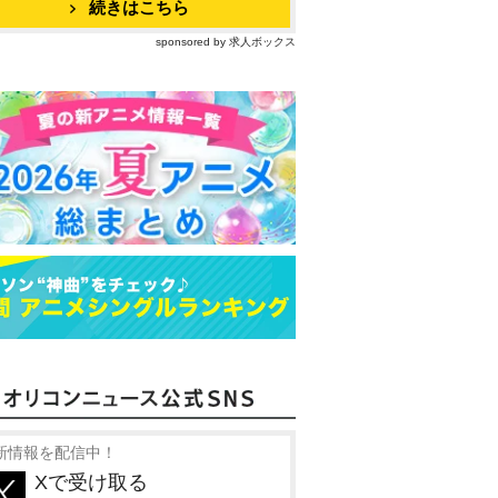
続きはこちら
sponsored by 求人ボックス
新情報を配信中！
Xで受け取る