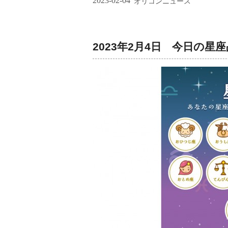
2023-02-04
オリコンニュース
2023年2月4日 今日の星