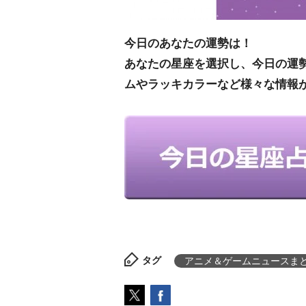
今日のあなたの運勢は！
あなたの星座を選択し、今日の運
ムやラッキカラーなど様々な情報
タグ
アニメ＆ゲームニュースま