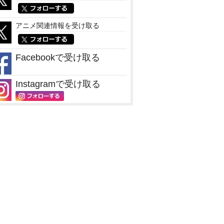
アニメ関連情報を受け取る
Facebookで受け取る
Instagramで受け取る