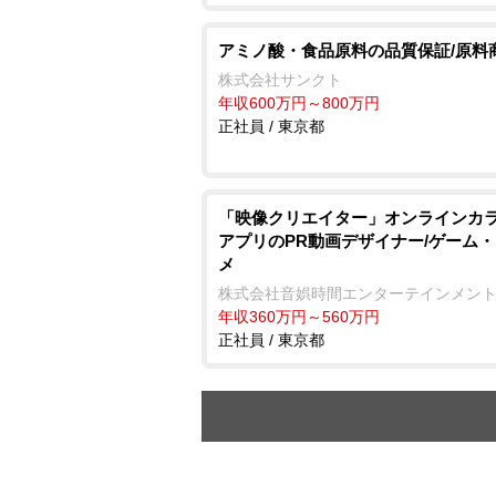
アミノ酸・食品原料の品質保証/原料
株式会社サンクト
年収600万円～800万円
正社員 / 東京都
「映像クリエイター」オンラインカ
アプリのPR動画デザイナー/ゲーム
メ
株式会社音娯時間エンターテインメン
年収360万円～560万円
正社員 / 東京都