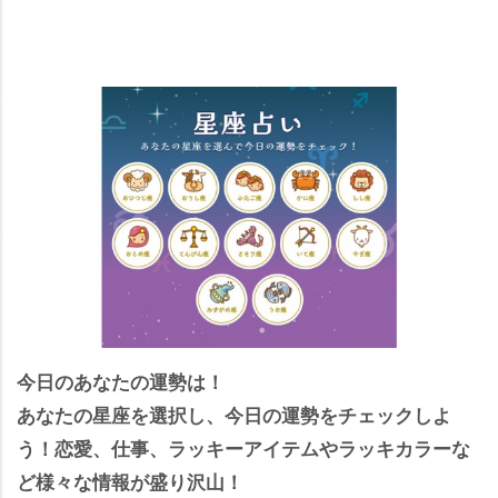
今日のあなたの運勢は！
あなたの星座を選択し、今日の運勢をチェックしよ
う！恋愛、仕事、ラッキーアイテムやラッキカラーな
ど様々な情報が盛り沢山！