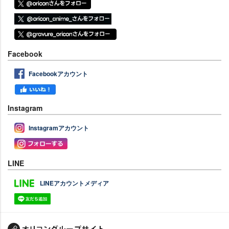
Facebook
Facebookアカウント
Instagram
Instagramアカウント
LINE
LINEアカウントメディア