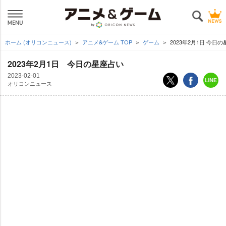
ホーム (オリコンニュース)
アニメ&ゲーム TOP
ゲーム
2023年2月1日 今日
2023年2月1日 今日の星座占い
2023-02-01
オリコンニュース