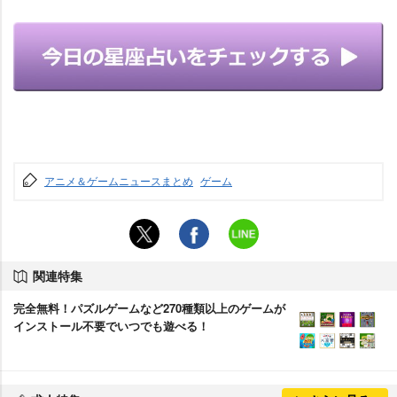
アニメ＆ゲームニュースまとめ
ゲーム
関連特集
完全無料！パズルゲームなど270種類以上のゲームが
インストール不要でいつでも遊べる！