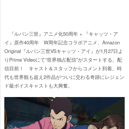
『ルパン三世』アニメ化50周年 × 『キャッツ・ア
イ』原作40周年 W周年記念コラボアニメ、Amazon
Original『ルパン三世VSキャッツ・アイ』が1月27日よ
りPrime Videoにて“世界独占配信”がスタートする。配
信目前！ キャスト＆スタッフからコメント到着。時
代も世界観も超え2作品がついに交わる奇跡にレジェン
ド級ボイスキャストも大興奮。