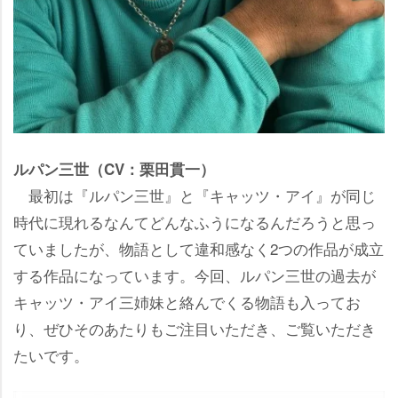
ルパン三世（CV：栗田貫一）
最初は『ルパン三世』と『キャッツ・アイ』が同じ
時代に現れるなんてどんなふうになるんだろうと思っ
ていましたが、物語として違和感なく2つの作品が成立
する作品になっています。今回、ルパン三世の過去が
キャッツ・アイ三姉妹と絡んでくる物語も入ってお
り、ぜひそのあたりもご注目いただき、ご覧いただき
たいです。