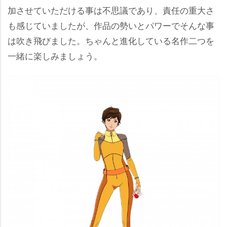
加させていただける事は不思議であり、責任の重大さ
も感じていましたが、作品の勢いとパワーでそんな事
は吹き飛びました。ちゃんと進化している名作二つを
一緒に楽しみましょう。