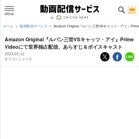
ホーム
動画配信サービス
Amazon Original『ルパン三世VSキャッツ・アイ』P
Amazon Original『ルパン三世VSキャッツ・アイ』Prime
Videoにて世界独占配信、あらすじ＆ボイスキャスト
2023-01-12
オリコンニュース