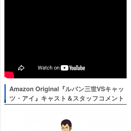
Amazon Original『ルパン三世VSキャッ
ツ・アイ』キャスト＆スタッフコメント