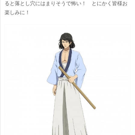
ると落とし穴にはまりそうで怖い！ とにかく皆様お
楽しみに！