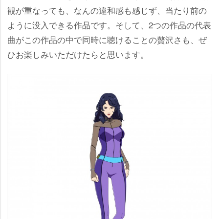
観が重なっても、なんの違和感も感じず、当たり前の
ように没入できる作品です。そして、2つの作品の代表
曲がこの作品の中で同時に聴けることの贅沢さも、ぜ
ひお楽しみいただけたらと思います。