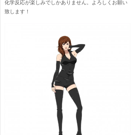
化学反応が楽しみでしかありません。よろしくお願い
致します！