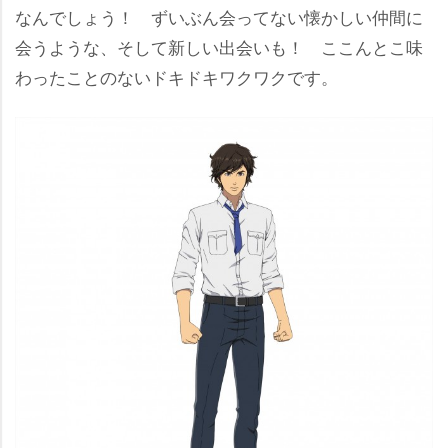
なんでしょう！ ずいぶん会ってない懐かしい仲間に
会うような、そして新しい出会いも！ ここんとこ味
わったことのないドキドキワクワクです。