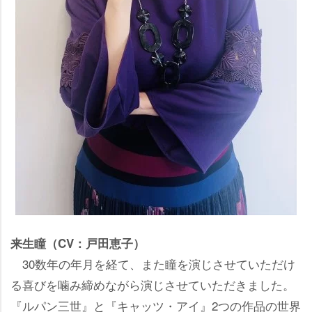
来生瞳（CV：戸田恵子）
30数年の年月を経て、また瞳を演じさせていただけ
る喜びを噛み締めながら演じさせていただきました。
『ルパン三世』と『キャッツ・アイ』2つの作品の世界