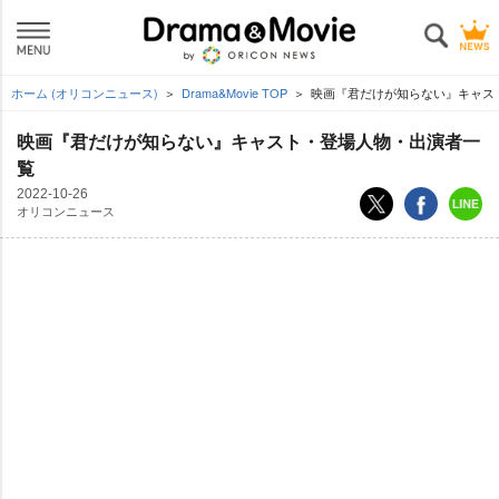
ホーム (オリコンニュース)
Drama&Movie TOP
映画『君だけが知らない』キャス
映画『君だけが知らない』キャスト・登場人物・出演者一
覧
2022-10-26
オリコンニュース