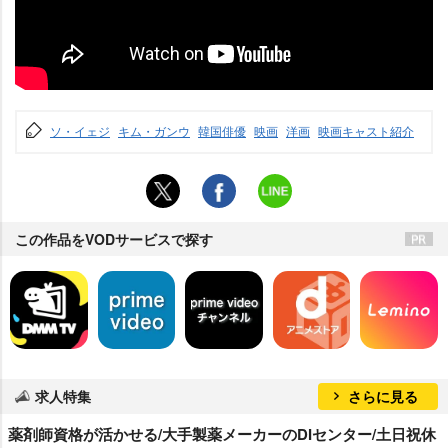
ソ・イェジ
キム・ガンウ
韓国俳優
映画
洋画
映画キャスト紹介
この作品をVODサービスで探す
求人特集
さらに見る
薬剤師資格が活かせる/大手製薬メーカーのDIセンター/土日祝休