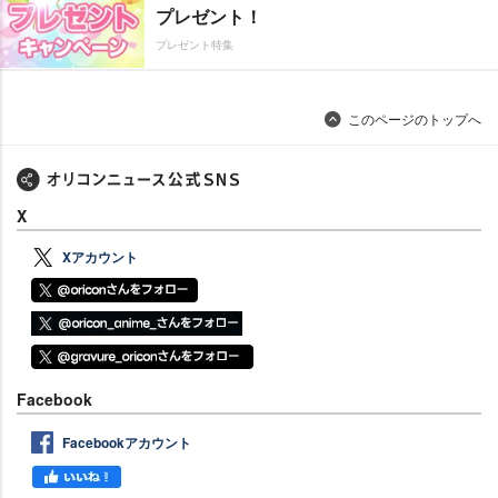
プレゼント！
プレゼント特集
このページのトップへ
X
Xアカウント
Facebook
Facebookアカウント