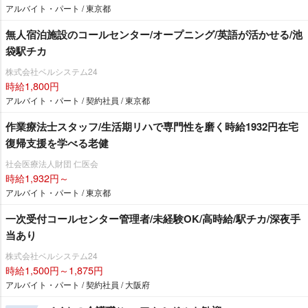
アルバイト・パート / 東京都
無人宿泊施設のコールセンター/オープニング/英語が活かせる/池
袋駅チカ
株式会社ベルシステム24
時給1,800円
アルバイト・パート / 契約社員 / 東京都
作業療法士スタッフ/生活期リハで専門性を磨く時給1932円在宅
復帰支援を学べる老健
社会医療法人財団 仁医会
時給1,932円～
アルバイト・パート / 東京都
一次受付コールセンター管理者/未経験OK/高時給/駅チカ/深夜手
当あり
株式会社ベルシステム24
時給1,500円～1,875円
アルバイト・パート / 契約社員 / 大阪府