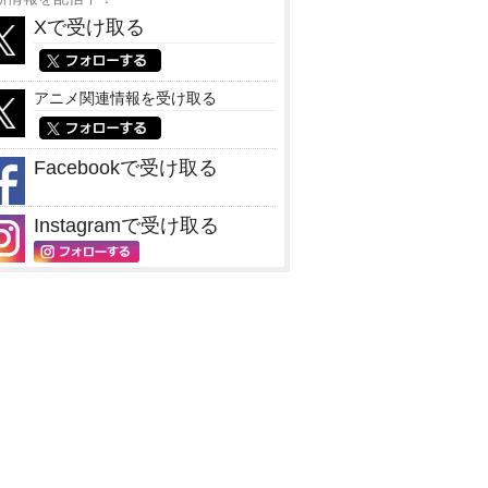
Xで受け取る
アニメ関連情報を受け取る
Facebookで受け取る
Instagramで受け取る